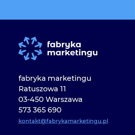
Alternative:
fabryka marketingu
Ratuszowa 11
03-450 Warszawa
573 365 690
kontakt@fabrykamarketingu.pl