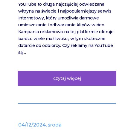
YouTube to druga najczęściej odwiedzana
witryna na świecie i najpopularniejszy serwis
internetowy, który umożliwia darmowe
umieszczanie i odtwarzanie klipów wideo.
Kampania reklamowa na tej platformie oferuje
bardzo wiele możliwości, w tym skuteczne
dotarcie do odbiorcy. Czy reklamy na YouTube
są…
czytaj więcej
04/12/2024, środa