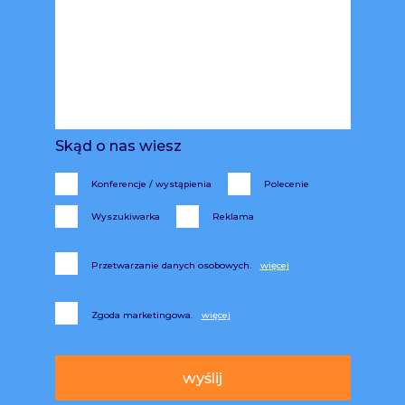
Skąd o nas wiesz
Konferencje / wystąpienia
Polecenie
Wyszukiwarka
Reklama
Przetwarzanie danych osobowych.
Zgoda marketingowa.