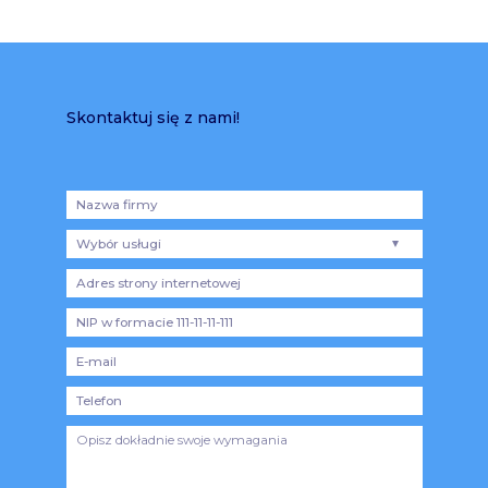
Skontaktuj się z nami!