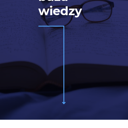
wiedzy