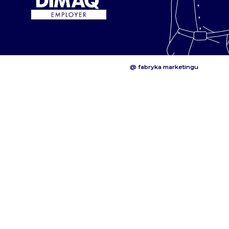
@ fabryka marketingu