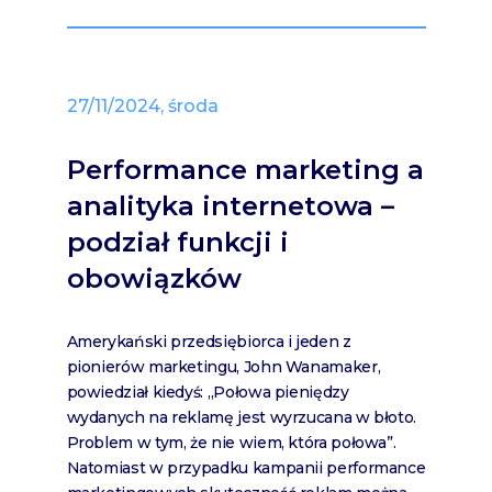
27/11/2024, środa
Performance marketing a
analityka internetowa –
podział funkcji i
obowiązków
Amerykański przedsiębiorca i jeden z
pionierów marketingu, John Wanamaker,
powiedział kiedyś: „Połowa pieniędzy
wydanych na reklamę jest wyrzucana w błoto.
Problem w tym, że nie wiem, która połowa”.
Natomiast w przypadku kampanii performance