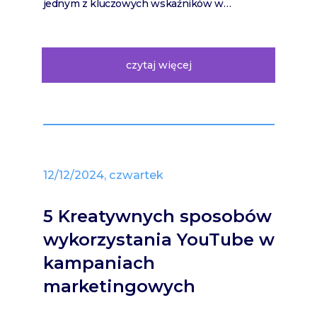
jednym z kluczowych wskaźników w…
czytaj więcej
12/12/2024, czwartek
5 Kreatywnych sposobów
wykorzystania YouTube w
kampaniach
marketingowych