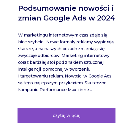
Podsumowanie nowości i
zmian Google Ads w 2024
W marketingu internetowym czas zdaje się
biec szybciej. Nowe formaty reklamy wypierają
starsze, a na naszych oczach zmieniają się
zwyczaje odbiorców. Marketing internetowy
coraz bardziej stoi pod znakiem sztucznej
inteligencji, pomocnej w tworzeniu
i targetowaniu reklam. Nowości w Google Ads
są tego najlepszym przykładem. Skuteczne
kampanie Performance Max i inne…
czytaj więcej