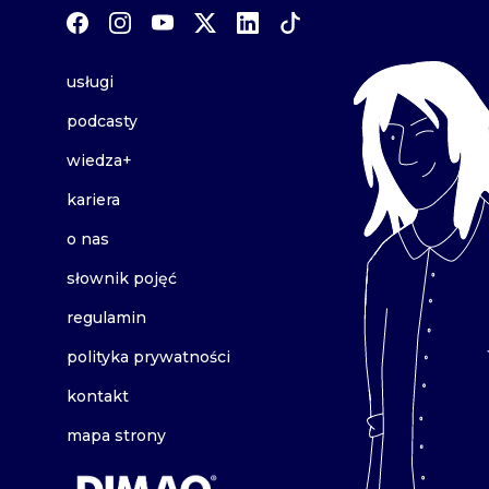
usługi
podcasty
wiedza+
kariera
o nas
słownik pojęć
regulamin
polityka prywatności
kontakt
mapa strony