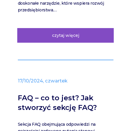
doskonałe narzędzie, które wspiera rozwój
przedsiębiorstwa.…
czytaj więcej
17/10/2024, czwartek
FAQ – co to jest? Jak
stworzyć sekcję FAQ?
Sekcja FAQ obejmująca odpowiedzi na