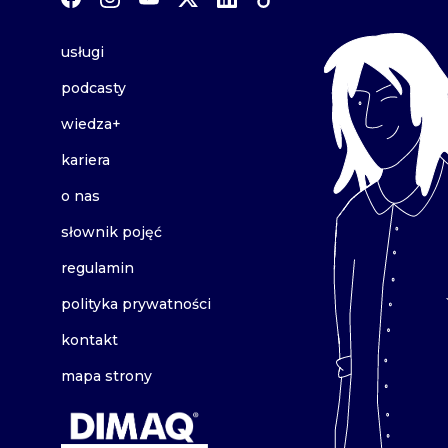
usługi
podcasty
wiedza+
kariera
o nas
słownik pojęć
regulamin
polityka prywatności
kontakt
mapa strony