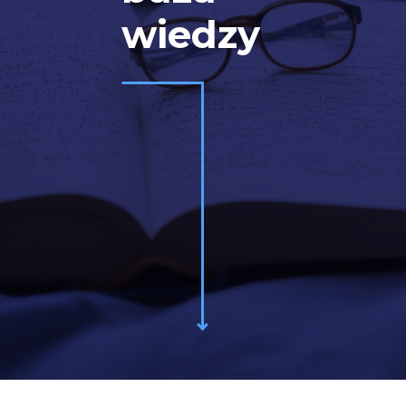
wiedzy