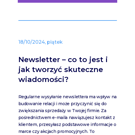
18/10/2024, piątek
Newsletter – co to jest i
jak tworzyć skuteczne
wiadomości?
Regularne wysyłanie newslettera ma wpływ na
budowanie relacji i może przyczynić się do
zwiększania sprzedaży w Twojej firmie. Za
pośrednictwem e-maila nawiązujesz kontakt z
klientem, przesyłasz podstawowe informacje o
marce czy akcjach promocyjnych. To