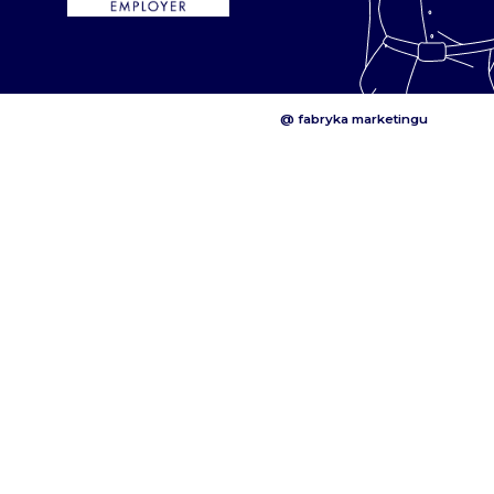
@ fabryka marketingu