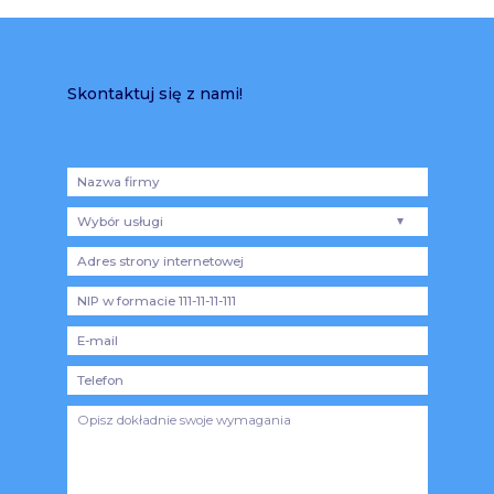
Skontaktuj się z nami!