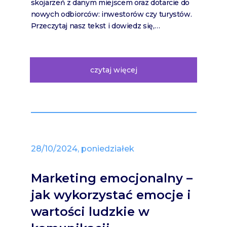
skojarzeń z danym miejscem oraz dotarcie do
nowych odbiorców: inwestorów czy turystów.
Przeczytaj nasz tekst i dowiedz się,…
czytaj więcej
28/10/2024, poniedziałek
Marketing emocjonalny –
jak wykorzystać emocje i
wartości ludzkie w