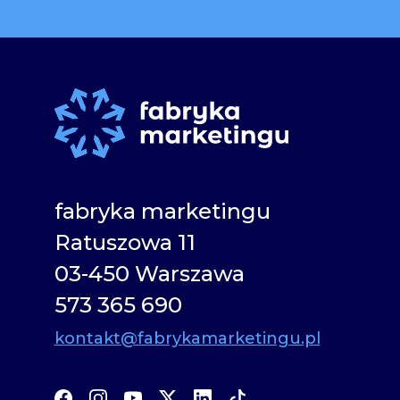
fabryka marketingu
Ratuszowa 11
03-450 Warszawa
573 365 690
kontakt@fabrykamarketingu.pl