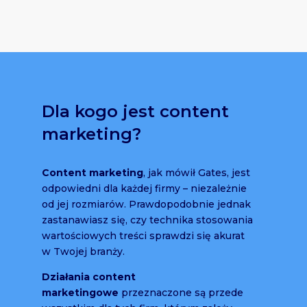
Dla kogo jest content
marketing?
Content marketing
, jak mówił Gates, jest
odpowiedni dla każdej firmy – niezależnie
od jej rozmiarów. Prawdopodobnie jednak
zastanawiasz się, czy technika stosowania
wartościowych treści sprawdzi się akurat
w Twojej branży.
Działania content
marketingowe
przeznaczone są przede