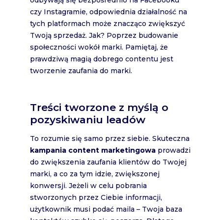
odbywają się bezpośrednio na Facebooku
czy Instagramie, odpowiednia działalność na
tych platformach może znacząco zwiększyć
Twoją sprzedaż. Jak? Poprzez budowanie
społeczności wokół marki. Pamiętaj, że
prawdziwą magią dobrego contentu jest
tworzenie zaufania do marki.
Treści tworzone z myślą o
pozyskiwaniu leadów
To rozumie się samo przez siebie. Skuteczna
kampania content marketingowa
prowadzi
do zwiększenia zaufania klientów do Twojej
marki, a co za tym idzie, zwiększonej
konwersji. Jeżeli w celu pobrania
stworzonych przez Ciebie informacji,
użytkownik musi podać maila – Twoja baza