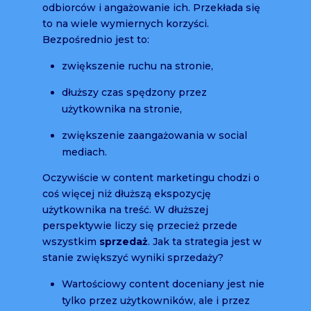
odbiorców i angażowanie ich. Przekłada się
to na wiele wymiernych korzyści.
Bezpośrednio jest to:
zwiększenie ruchu na stronie,
dłuższy czas spędzony przez
użytkownika na stronie,
zwiększenie zaangażowania w social
mediach.
Oczywiście w content marketingu chodzi o
coś więcej niż dłuższą ekspozycję
użytkownika na treść. W dłuższej
perspektywie liczy się przecież przede
wszystkim
sprzedaż
. Jak ta strategia jest w
stanie zwiększyć wyniki sprzedaży?
Wartościowy content doceniany jest nie
tylko przez użytkowników, ale i przez