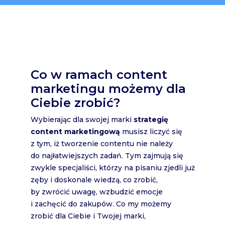
Co w ramach content
marketingu możemy dla
Ciebie zrobić?
Wybierając dla swojej marki
strategię
content marketingową
musisz liczyć się
z tym, iż tworzenie contentu nie należy
do najłatwiejszych zadań. Tym zajmują się
zwykle specjaliści, którzy na pisaniu zjedli już
zęby i doskonale wiedzą, co zrobić,
by zwrócić uwagę, wzbudzić emocje
i zachęcić do zakupów. Co my możemy
zrobić dla Ciebie i Twojej marki,