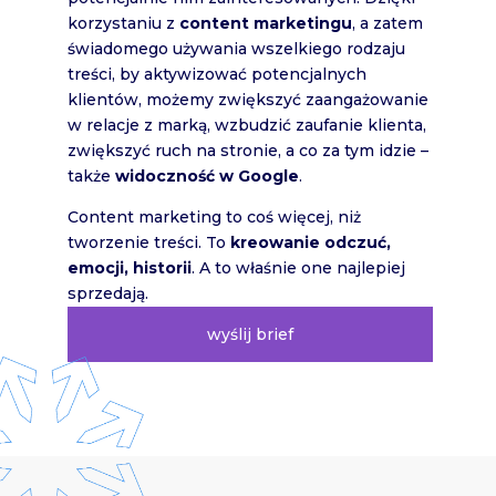
korzystaniu z
content marketingu
, a zatem
świadomego używania wszelkiego rodzaju
treści, by aktywizować potencjalnych
klientów, możemy zwiększyć zaangażowanie
w relacje z marką, wzbudzić zaufanie klienta,
zwiększyć ruch na stronie, a co za tym idzie –
także
widoczność w Google
.
Content marketing to coś więcej, niż
tworzenie treści. To
kreowanie odczuć,
emocji, historii
. A to właśnie one najlepiej
sprzedają.
wyślij brief