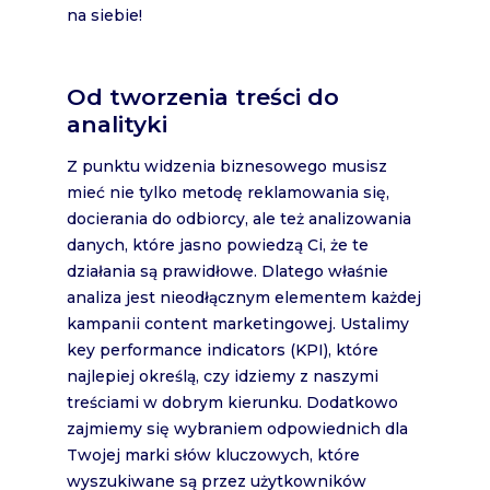
na siebie!
Od tworzenia treści do
analityki
Z punktu widzenia biznesowego musisz
mieć nie tylko metodę reklamowania się,
docierania do odbiorcy, ale też analizowania
danych, które jasno powiedzą Ci, że te
działania są prawidłowe. Dlatego właśnie
analiza jest nieodłącznym elementem każdej
kampanii content marketingowej. Ustalimy
key performance indicators (KPI), które
najlepiej określą, czy idziemy z naszymi
treściami w dobrym kierunku. Dodatkowo
zajmiemy się wybraniem odpowiednich dla
Twojej marki słów kluczowych, które
wyszukiwane są przez użytkowników