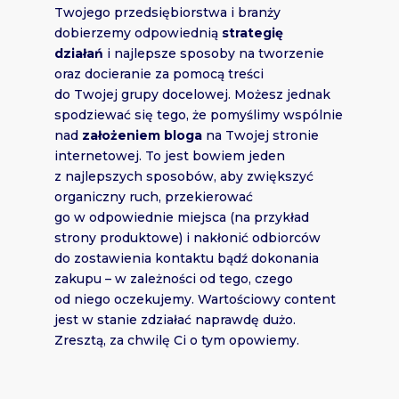
Twojego przedsiębiorstwa i branży
dobierzemy odpowiednią
strategię
działań
i najlepsze sposoby na tworzenie
oraz docieranie za pomocą treści
do Twojej grupy docelowej. Możesz jednak
spodziewać się tego, że pomyślimy wspólnie
nad
założeniem bloga
na Twojej stronie
internetowej. To jest bowiem jeden
z najlepszych sposobów, aby zwiększyć
organiczny ruch, przekierować
go w odpowiednie miejsca (na przykład
strony produktowe) i nakłonić odbiorców
do zostawienia kontaktu bądź dokonania
zakupu – w zależności od tego, czego
od niego oczekujemy. Wartościowy content
jest w stanie zdziałać naprawdę dużo.
Zresztą, za chwilę Ci o tym opowiemy.