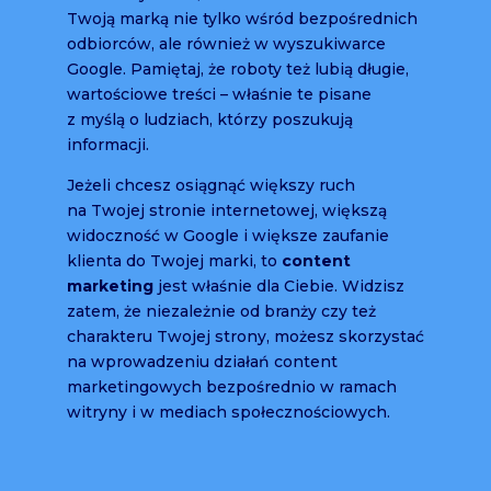
Twoją marką nie tylko wśród bezpośrednich
odbiorców, ale również w wyszukiwarce
Google. Pamiętaj, że roboty też lubią długie,
wartościowe treści – właśnie te pisane
z myślą o ludziach, którzy poszukują
informacji.
Jeżeli chcesz osiągnąć większy ruch
na Twojej stronie internetowej, większą
widoczność w Google i większe zaufanie
klienta do Twojej marki, to
content
marketing
jest właśnie dla Ciebie. Widzisz
zatem, że niezależnie od branży czy też
charakteru Twojej strony, możesz skorzystać
na wprowadzeniu działań content
marketingowych bezpośrednio w ramach
witryny i w mediach społecznościowych.