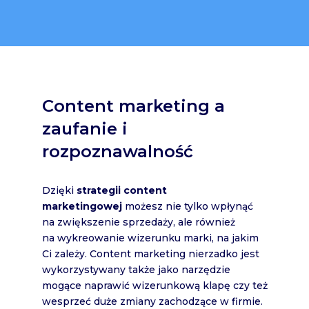
Content marketing a
zaufanie i
rozpoznawalność
Dzięki
strategii content
marketingowej
możesz nie tylko wpłynąć
na zwiększenie sprzedaży, ale również
na wykreowanie wizerunku marki, na jakim
Ci zależy. Content marketing nierzadko jest
wykorzystywany także jako narzędzie
mogące naprawić wizerunkową klapę czy też
wesprzeć duże zmiany zachodzące w firmie.