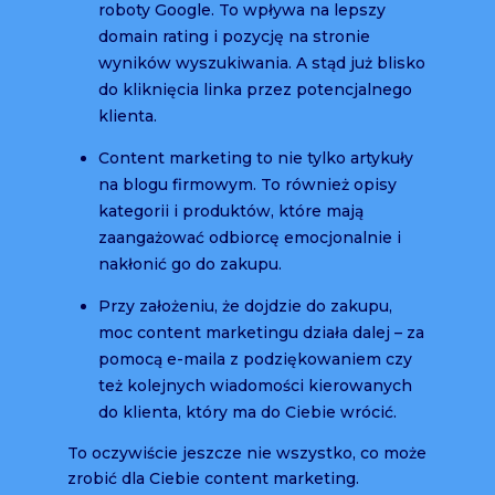
roboty Google. To wpływa na lepszy
domain rating i pozycję na stronie
wyników wyszukiwania. A stąd już blisko
do kliknięcia linka przez potencjalnego
klienta.
Content marketing to nie tylko artykuły
na blogu firmowym. To również opisy
kategorii i produktów, które mają
zaangażować odbiorcę emocjonalnie i
nakłonić go do zakupu.
Przy założeniu, że dojdzie do zakupu,
moc content marketingu działa dalej – za
pomocą e-maila z podziękowaniem czy
też kolejnych wiadomości kierowanych
do klienta, który ma do Ciebie wrócić.
To oczywiście jeszcze nie wszystko, co może
zrobić dla Ciebie content marketing.