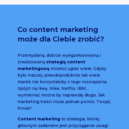
Co content marketing
może dla Ciebie zrobić?
Przemyślaną, dobrze wyegzekwowaną i
zrealizowaną
strategią content
marketingową
możesz ugrać wiele. Gdyby
było inaczej, prawdopodobnie tak wiele
marek nie korzystałoby z tego rozwiązania.
Spójrz na Ikeę, Nike, Netflix, IBM…
wymieniać można by naprawdę długo. Jak
marketing treści może jednak pomóc Twojej
firmie?
Content marketing
to strategia, której
głównym zadaniem jest przyciąganie uwagi