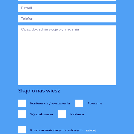
Skąd o nas wiesz
Konferencje / wystąpienia
Polecenie
Wyszukiwarka
Reklama
Przetwarzanie danych osobowych.