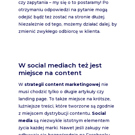
czy zapytania – my się o to postaramy! Po
otrzymaniu odpowiedzi na pytanie mogą
odejść bądź też zostać na stronie dłużej.
Niezależnie od tego, możemy działać dalej, by
zmienić zwykłego odbiorcę w klienta.
W social mediach też jest
miejsce na content
W
strategii content marketingowej
nie
musi chodzić tylko o długie artykuły czy
landing page. To także miejsce na krótsze,
luźniejsze treści, które tworzone są zgodnie
z miejscem dystrybucji contentu.
Social
media
są niezwykle istotnym elementem
życia każdej marki. Nawet jeśli zakupy nie