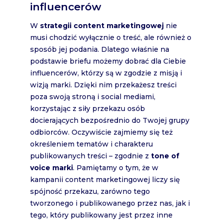
influencerów
W
strategii content marketingowej
nie
musi chodzić wyłącznie o treść, ale również o
sposób jej podania. Dlatego właśnie na
podstawie briefu możemy dobrać dla Ciebie
influencerów, którzy są w zgodzie z misją i
wizją marki. Dzięki nim przekażesz treści
poza swoją stroną i social mediami,
korzystając z siły przekazu osób
docierających bezpośrednio do Twojej grupy
odbiorców. Oczywiście zajmiemy się też
określeniem tematów i charakteru
publikowanych treści – zgodnie z
tone of
voice marki
. Pamiętamy o tym, że w
kampanii content marketingowej liczy się
spójność przekazu, zarówno tego
tworzonego i publikowanego przez nas, jak i
tego, który publikowany jest przez inne