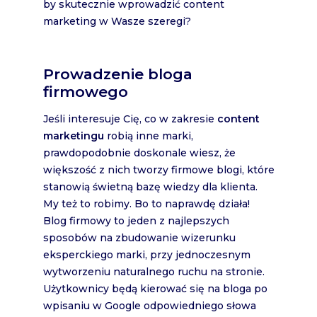
by skutecznie wprowadzić content
marketing w Wasze szeregi?
Prowadzenie bloga
firmowego
Jeśli interesuje Cię, co w zakresie
content
marketingu
robią inne marki,
prawdopodobnie doskonale wiesz, że
większość z nich tworzy firmowe blogi, które
stanowią świetną bazę wiedzy dla klienta.
My też to robimy. Bo to naprawdę działa!
Blog firmowy to jeden z najlepszych
sposobów na zbudowanie wizerunku
eksperckiego marki, przy jednoczesnym
wytworzeniu naturalnego ruchu na stronie.
Użytkownicy będą kierować się na bloga po
wpisaniu w Google odpowiedniego słowa