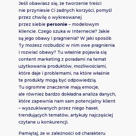
Jeśli obawiasz się, że tworzenie treści
nie przyniesie Ci żadnych korzyści, pomyśl
przez chwilę o wykreowanej
przez siebie
personie
– modelowym
kliencie. Czego szuka w Internecie? Jakie
są jego obawy i pragnienia? W jaki sposób
Ty możesz rozbudzić w nim owe pragnienia
i rozwiać obawy? Tu właśnie pojawia się
content marketing z poradami na temat
użytkowania produktów, możliwościami,
które daje i problemami, na które właśnie
te produkty mogą być odpowiedzią.
Tu ogromne znaczenie mają emocje,
ale również bardzo dokładna analiza danych,
które zapewnia nam sam potencjalny klient
– wyszukiwanych przez niego haseł,
trendujących tematów, artykuły najczęściej
czytane u konkurencji.
Pamiętaj, że w zależności od charakteru