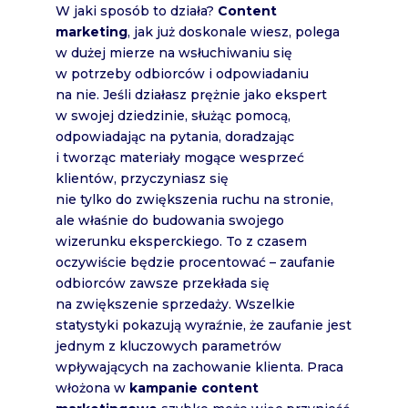
W jaki sposób to działa?
Content
marketing
, jak już doskonale wiesz, polega
w dużej mierze na wsłuchiwaniu się
w potrzeby odbiorców i odpowiadaniu
na nie. Jeśli działasz prężnie jako ekspert
w swojej dziedzinie, służąc pomocą,
odpowiadając na pytania, doradzając
i tworząc materiały mogące wesprzeć
klientów, przyczyniasz się
nie tylko do zwiększenia ruchu na stronie,
ale właśnie do budowania swojego
wizerunku eksperckiego. To z czasem
oczywiście będzie procentować – zaufanie
odbiorców zawsze przekłada się
na zwiększenie sprzedaży. Wszelkie
statystyki pokazują wyraźnie, że zaufanie jest
jednym z kluczowych parametrów
wpływających na zachowanie klienta. Praca
włożona w
kampanie content