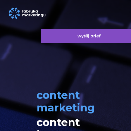
wyślij brief
content
marketing
content