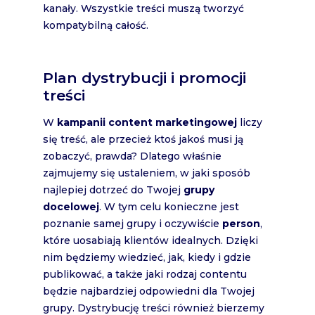
kanały. Wszystkie treści muszą tworzyć
kompatybilną całość.
Plan dystrybucji i promocji
treści
W
kampanii content marketingowej
liczy
się treść, ale przecież ktoś jakoś musi ją
zobaczyć, prawda? Dlatego właśnie
zajmujemy się ustaleniem, w jaki sposób
najlepiej dotrzeć do Twojej
grupy
docelowej
. W tym celu konieczne jest
poznanie samej grupy i oczywiście
person
,
które uosabiają klientów idealnych. Dzięki
nim będziemy wiedzieć, jak, kiedy i gdzie
publikować, a także jaki rodzaj contentu
będzie najbardziej odpowiedni dla Twojej
grupy. Dystrybucję treści również bierzemy