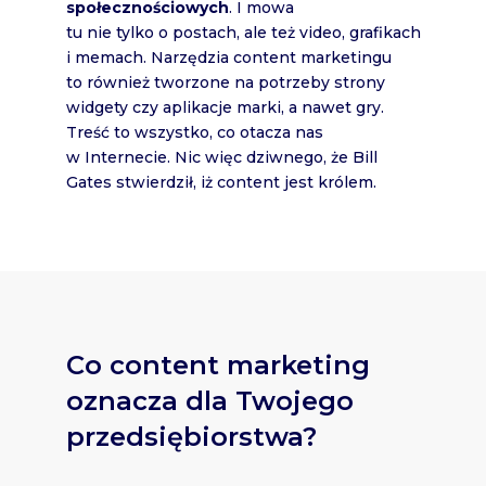
społecznościowych
. I mowa
tu nie tylko o postach, ale też video, grafikach
i memach. Narzędzia content marketingu
to również tworzone na potrzeby strony
widgety czy aplikacje marki, a nawet gry.
Treść to wszystko, co otacza nas
w Internecie. Nic więc dziwnego, że Bill
Gates stwierdził, iż content jest królem.
Co content marketing
oznacza dla Twojego
przedsiębiorstwa?