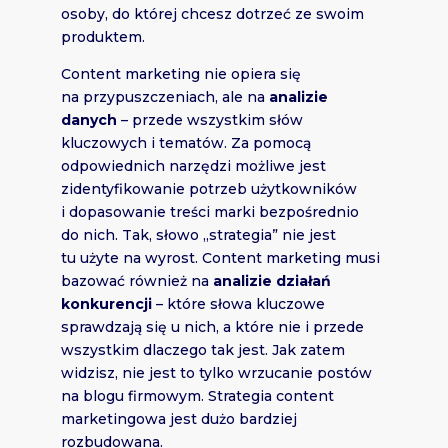
osoby, do której chcesz dotrzeć ze swoim
produktem.
Content marketing nie opiera się
na przypuszczeniach, ale na
analizie
danych
– przede wszystkim słów
kluczowych i tematów. Za pomocą
odpowiednich narzędzi możliwe jest
zidentyfikowanie potrzeb użytkowników
i dopasowanie treści marki bezpośrednio
do nich. Tak, słowo „strategia” nie jest
tu użyte na wyrost. Content marketing musi
bazować również na
analizie działań
konkurencji
– które słowa kluczowe
sprawdzają się u nich, a które nie i przede
wszystkim dlaczego tak jest. Jak zatem
widzisz, nie jest to tylko wrzucanie postów
na blogu firmowym. Strategia content
marketingowa jest dużo bardziej
rozbudowana.