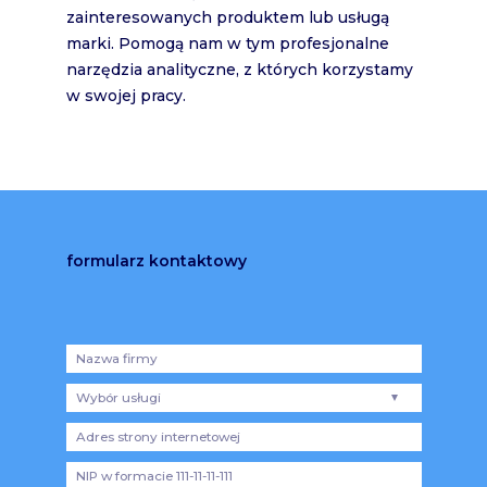
zainteresowanych produktem lub usługą
marki. Pomogą nam w tym profesjonalne
narzędzia analityczne, z których korzystamy
w swojej pracy.
formularz kontaktowy