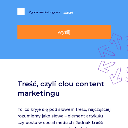
Zgoda marketingowa.
Alternative:
Treść, czyli clou content
marketingu
To, co kryje się pod słowem treść, najczęściej
rozumiemy jako słowa – element artykułu
czy posta w social mediach. Jednak
treść