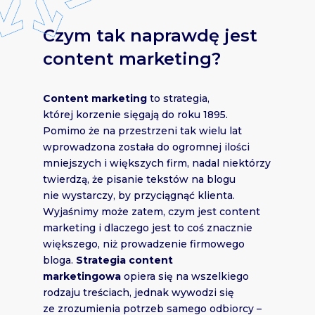
Czym tak naprawdę jest
content marketing?
Content marketing
to strategia,
której korzenie sięgają do roku 1895.
Pomimo że na przestrzeni tak wielu lat
wprowadzona została do ogromnej ilości
mniejszych i większych firm, nadal niektórzy
twierdzą, że pisanie tekstów na blogu
nie wystarczy, by przyciągnąć klienta.
Wyjaśnimy może zatem, czym jest content
marketing i dlaczego jest to coś znacznie
większego, niż prowadzenie firmowego
bloga.
Strategia content
marketingowa
opiera się na wszelkiego
rodzaju treściach, jednak wywodzi się
ze zrozumienia potrzeb samego odbiorcy –