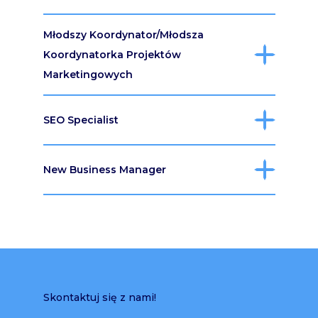
Młodszy Koordynator/Młodsza
Koordynatorka Projektów
Marketingowych
SEO Specialist
New Business Manager
Skontaktuj się z nami!