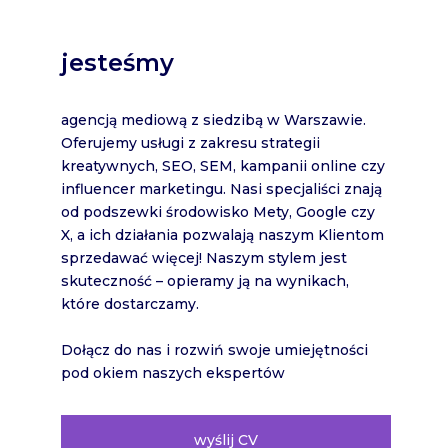
jesteśmy
agencją mediową z siedzibą w Warszawie.
Oferujemy usługi z zakresu strategii
kreatywnych, SEO, SEM, kampanii online czy
influencer marketingu. Nasi specjaliści znają
od podszewki środowisko Mety, Google czy
X, a ich działania pozwalają naszym Klientom
sprzedawać więcej! Naszym stylem jest
skuteczność – opieramy ją na wynikach,
które dostarczamy.
Dołącz do nas i rozwiń swoje umiejętności
pod okiem naszych ekspertów
wyślij CV