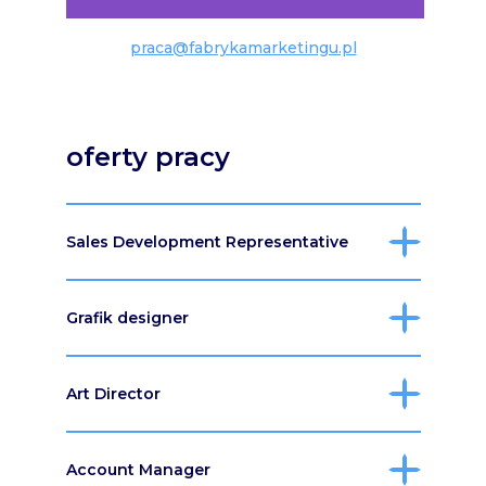
praca@fabrykamarketingu.pl
oferty pracy
Sales Development Representative
Grafik designer
Art Director
Account Manager