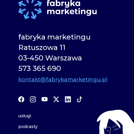
fabryka marketingu
Ratuszowa 11
03-450 Warszawa
573 365 690
kontakt@fabrykamarketingu.pl
usługi
podcasty