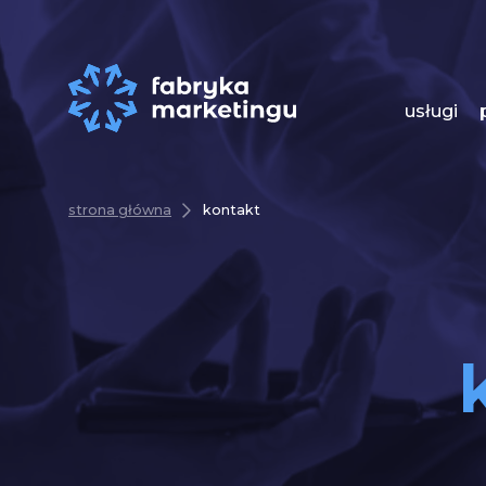
usługi
strona główna
kontakt