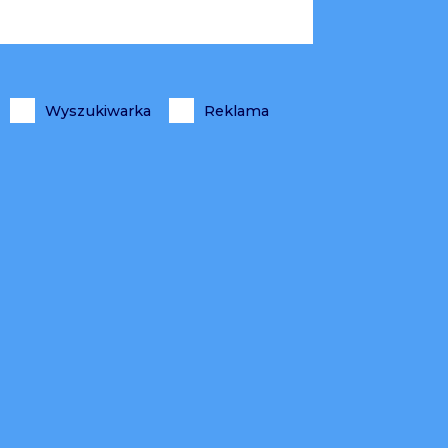
Wyszukiwarka
Reklama