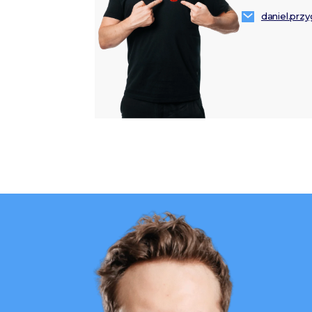
daniel.prz