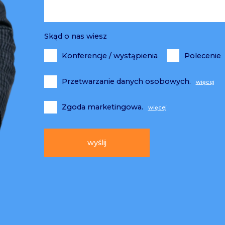
Skąd o nas wiesz
Konferencje / wystąpienia
Polecenie
Przetwarzanie danych osobowych.
Zgoda marketingowa.
Alternative: