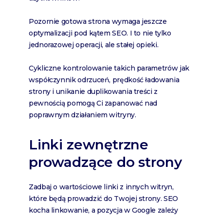
Pozornie gotowa strona wymaga jeszcze
optymalizacji pod kątem SEO. I to nie tylko
jednorazowej operacji, ale stałej opieki.
Cykliczne kontrolowanie takich parametrów jak
współczynnik odrzuceń, prędkość ładowania
strony i unikanie duplikowania treści z
pewnością pomogą Ci zapanować nad
poprawnym działaniem witryny.
Linki zewnętrzne
prowadzące do strony
Zadbaj o wartościowe linki z innych witryn,
które będą prowadzić do Twojej strony. SEO
kocha linkowanie, a pozycja w Google zależy