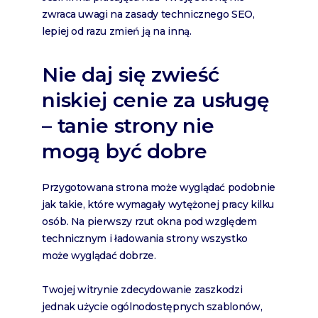
zwraca uwagi na zasady technicznego SEO,
lepiej od razu zmień ją na inną.
Nie daj się zwieść
niskiej cenie za usługę
– tanie strony nie
mogą być dobre
Przygotowana strona może wyglądać podobnie
jak takie, które wymagały wytężonej pracy kilku
osób. Na pierwszy rzut okna pod względem
technicznym i ładowania strony wszystko
może wyglądać dobrze.
Twojej witrynie zdecydowanie zaszkodzi
jednak użycie ogólnodostępnych szablonów,