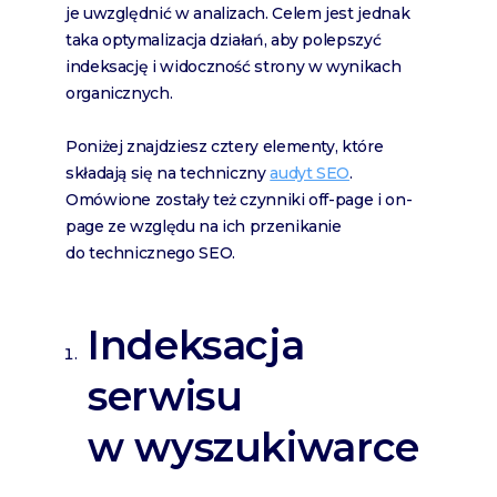
je uwzględnić w analizach. Celem jest jednak
taka optymalizacja działań, aby polepszyć
indeksację i widoczność strony w wynikach
organicznych.
Poniżej znajdziesz cztery elementy, które
składają się na techniczny
audyt SEO
.
Omówione zostały też czynniki off-page i on-
page ze względu na ich przenikanie
do technicznego SEO.
Indeksacja
serwisu
w wyszukiwarce