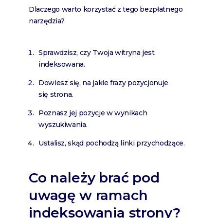
Dlaczego warto korzystać z tego bezpłatnego
narzędzia?
Sprawdzisz, czy Twoja witryna jest
indeksowana.
Dowiesz się, na jakie frazy pozycjonuje
się strona.
Poznasz jej pozycje w wynikach
wyszukiwania.
Ustalisz, skąd pochodzą linki przychodzące.
Co należy brać pod
uwagę w ramach
indeksowania strony?