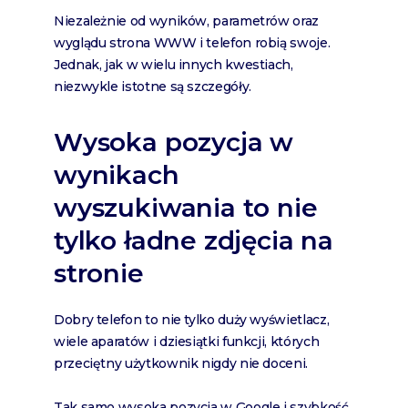
Niezależnie od wyników, parametrów oraz
wyglądu strona WWW i telefon robią swoje.
Jednak, jak w wielu innych kwestiach,
niezwykle istotne są szczegóły.
Wysoka pozycja w
wynikach
wyszukiwania to nie
tylko ładne zdjęcia na
stronie
Dobry telefon to nie tylko duży wyświetlacz,
wiele aparatów i dziesiątki funkcji, których
przeciętny użytkownik nigdy nie doceni.
Tak samo wysoka pozycja w Google i szybkość