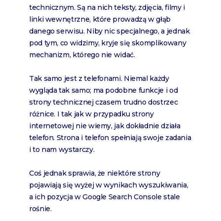
technicznym. Są na nich teksty, zdjęcia, filmy i
linki wewnętrzne, które prowadzą w głąb
danego serwisu. Niby nic specjalnego, a jednak
pod tym, co widzimy, kryje się skomplikowany
mechanizm, którego nie widać.
Tak samo jest z telefonami. Niemal każdy
wygląda tak samo; ma podobne funkcje i od
strony technicznej czasem trudno dostrzec
różnice. I tak jak w przypadku strony
internetowej nie wiemy, jak dokładnie działa
telefon. Strona i telefon spełniają swoje zadania
i to nam wystarczy.
Coś jednak sprawia, że niektóre strony
pojawiają się wyżej w wynikach wyszukiwania,
a ich pozycja w Google Search Console stale
rośnie.