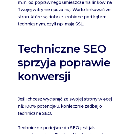
m.in. od poprawnego umieszczenia linków na
Twojej witrynie i poza nią. Warto linkować ze
stron, które są dobrze zrobione pod kątem
technicznym, czyli np. mają SSL.
Techniczne SEO
sprzyja poprawie
konwersji
Jeśli chcesz wycisnąć ze swojej strony więcej
niż 100% potencjału, koniecznie zadbaj o
techniczne SEO.
Techniczne podejście do SEO jest jak