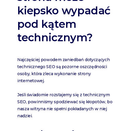
kiepsko wypadać
pod kątem
technicznym?
Najczęściej powodem zaniedbań dotyczących
technicznego SEO są pozorne oszczędności
osoby, która zleca wykonanie strony
internetowej.
Jeśli świadomie rozstajemy się z technicznym
SEO, powinniśmy spodziewać się kłopotów, bo
nasza witryna nie spełni pokładanych w niej
nadziei.