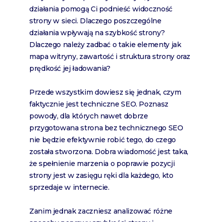
działania pomogą Ci podnieść widoczność
strony w sieci. Dlaczego poszczególne
działania wpływają na szybkość strony?
Dlaczego należy zadbać o takie elementy jak
mapa witryny, zawartość i struktura strony oraz
prędkość jej ładowania?
Przede wszystkim dowiesz się jednak, czym
faktycznie jest techniczne SEO. Poznasz
powody, dla których nawet dobrze
przygotowana strona bez technicznego SEO
nie będzie efektywnie robić tego, do czego
została stworzona. Dobra wiadomość jest taka,
że spełnienie marzenia o poprawie pozycji
strony jest w zasięgu ręki dla każdego, kto
sprzedaje w internecie.
Zanim jednak zaczniesz analizować różne