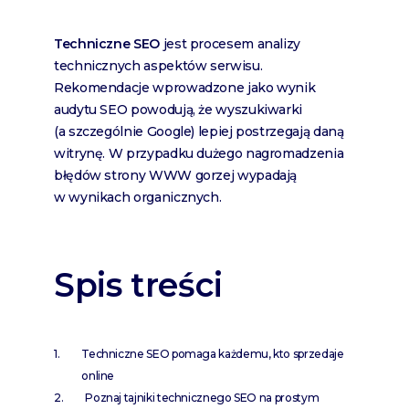
Techniczne SEO
jest procesem analizy
technicznych aspektów serwisu.
Rekomendacje wprowadzone jako wynik
audytu SEO powodują, że wyszukiwarki
(a szczególnie Google) lepiej postrzegają daną
witrynę. W przypadku dużego nagromadzenia
błędów strony WWW gorzej wypadają
w wynikach organicznych.
Spis treści
Techniczne SEO pomaga każdemu, kto sprzedaje
online
Poznaj tajniki technicznego SEO na prostym