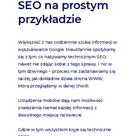
SEO na prostym
przykładzie
Większość z nas codziennie szuka informacji w
wyszukiwarce Google. Nieustannie spotykamy
się z tym, co nazywamy technicznym SEO,
nawet nie zdając sobie z tego sprawy. I nic w
tym dziwnego – przecież nie zastanawiamy się
raczej, jak dokładnie działa strona WWW,
którą przeglądamy w danej chwili.
Urządzenia mobilne dają nam możliwość
znalezienia niemal każdej informacji z
dowolnego miejsca na świecie.
Gdzie w tym wszystkim kryje się techniczne