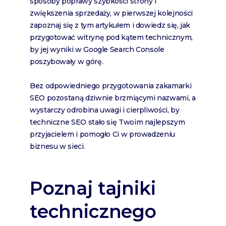
sposoby poprawy szybkości strony i
zwiększenia sprzedaży, w pierwszej kolejności
zapoznaj się z tym artykułem i dowiedz się, jak
przygotować witrynę pod kątem technicznym,
by jej wyniki w Google Search Console
poszybowały w górę.
Bez odpowiedniego przygotowania zakamarki
SEO pozostaną dziwnie brzmiącymi nazwami, a
wystarczy odrobina uwagi i cierpliwości, by
techniczne SEO stało się Twoim najlepszym
przyjacielem i pomogło Ci w prowadzeniu
biznesu w sieci.
Poznaj tajniki
technicznego