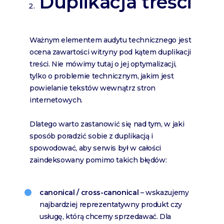
Duplikacja treści
Ważnym elementem audytu technicznego jest
ocena zawartości witryny pod kątem duplikacji
treści. Nie mówimy tutaj o jej optymalizacji,
tylko o problemie technicznym, jakim jest
powielanie tekstów wewnątrz stron
internetowych.
Dlatego warto zastanowić się nad tym, w jaki
sposób poradzić sobie z duplikacją i
spowodować, aby serwis był w całości
zaindeksowany pomimo takich błędów:
canonical / cross-canonical
– wskazujemy
najbardziej reprezentatywny produkt czy
usługę, którą chcemy sprzedawać. Dla