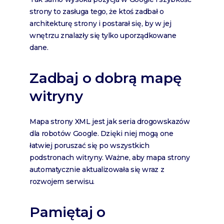
strony to zasługa tego, że ktoś zadbał o
architekturę strony i postarał się, by w jej
wnętrzu znalazły się tylko uporządkowane
dane.
Zadbaj o dobrą mapę
witryny
Mapa strony XML jest jak seria drogowskazów
dla robotów Google. Dzięki niej mogą one
łatwiej poruszać się po wszystkich
podstronach witryny. Ważne, aby mapa strony
automatycznie aktualizowała się wraz z
rozwojem serwisu.
Pamiętaj o