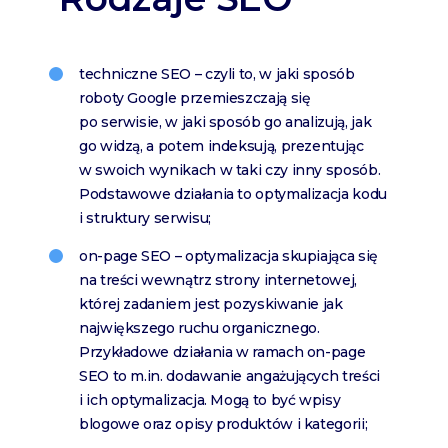
techniczne SEO – czyli to, w jaki sposób
roboty Google przemieszczają się
po serwisie, w jaki sposób go analizują, jak
go widzą, a potem indeksują, prezentując
w swoich wynikach w taki czy inny sposób.
Podstawowe działania to optymalizacja kodu
i struktury serwisu;
on-page SEO – optymalizacja skupiająca się
na treści wewnątrz strony internetowej,
której zadaniem jest pozyskiwanie jak
największego ruchu organicznego.
Przykładowe działania w ramach on-page
SEO to m.in. dodawanie angażujących treści
i ich optymalizacja. Mogą to być wpisy
blogowe oraz opisy produktów i kategorii;