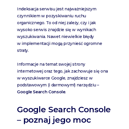
Indeksacja serwisu jest najważniejszym
czynnikiem w pozyskiwaniu ruchu
organicznego. To od niej zależy, czy i jak
wysoko serwis znajdzie się w wynikach
wyszukiwania. Nawet niewielkie błędy
w implementacji mogą przynieść ogromne
straty.
Informacje na temat swojej strony
internetowej oraz tego, jak zachowuje się ona
w wyszukiwarce Google, znajdziesz w
podstawowym (i darmowym!) narzędziu –
Google Search Console
.
Google Search Console
– poznaj jego moc