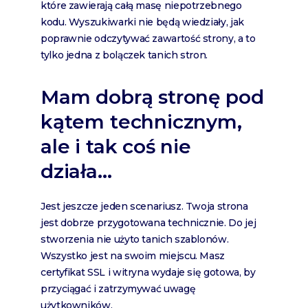
które zawierają całą masę niepotrzebnego
kodu. Wyszukiwarki nie będą wiedziały, jak
poprawnie odczytywać zawartość strony, a to
tylko jedna z bolączek tanich stron.
Mam dobrą stronę pod
kątem technicznym,
ale i tak coś nie
działa…
Jest jeszcze jeden scenariusz. Twoja strona
jest dobrze przygotowana technicznie. Do jej
stworzenia nie użyto tanich szablonów.
Wszystko jest na swoim miejscu. Masz
certyfikat SSL i witryna wydaje się gotowa, by
przyciągać i zatrzymywać uwagę
użytkowników.