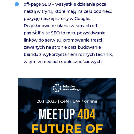
off-page SEO – wszystkie działania poza
naszą witryną, które mają na celu podnieść
pozycję naszej strony w Google.
Przykładowe działania w ramach off-
page/off-site SEO to m.in. pozyskiwanie
linków do serwisu, promowanie treści
zawartych na stronie oraz budowanie
brandu z wykorzystaniem różnych technik,
w tym w mediach społecznościowych.