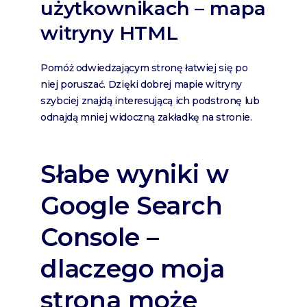
użytkownikach – mapa
witryny HTML
Pomóż odwiedzającym stronę łatwiej się po
niej poruszać. Dzięki dobrej mapie witryny
szybciej znajdą interesującą ich podstronę lub
odnajdą mniej widoczną zakładkę na stronie.
Słabe wyniki w
Google Search
Console –
dlaczego moja
strona może