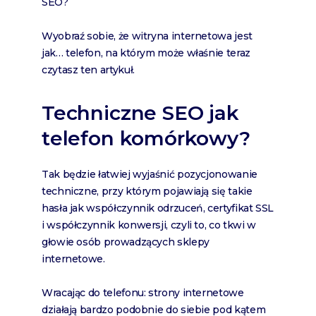
SEO?
Wyobraź sobie, że witryna internetowa jest
jak… telefon, na którym może właśnie teraz
czytasz ten artykuł.
Techniczne SEO jak
telefon komórkowy?
Tak będzie łatwiej wyjaśnić pozycjonowanie
techniczne, przy którym pojawiają się takie
hasła jak współczynnik odrzuceń, certyfikat SSL
i współczynnik konwersji, czyli to, co tkwi w
głowie osób prowadzących sklepy
internetowe.
Wracając do telefonu: strony internetowe
działają bardzo podobnie do siebie pod kątem