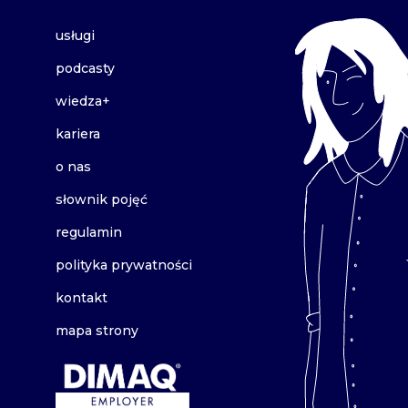
usługi
podcasty
wiedza+
kariera
o nas
słownik pojęć
regulamin
polityka prywatności
kontakt
mapa strony