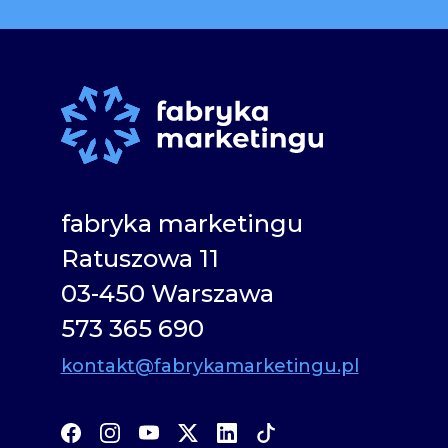
fabryka marketingu
Ratuszowa 11
03-450 Warszawa
573 365 690
kontakt@fabrykamarketingu.pl