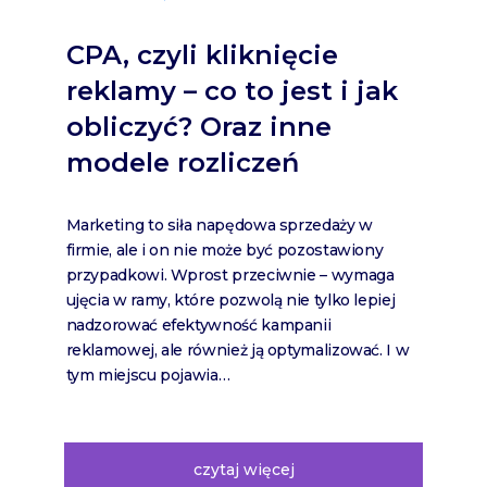
CPA, czyli kliknięcie
reklamy – co to jest i jak
obliczyć? Oraz inne
modele rozliczeń
Marketing to siła napędowa sprzedaży w
firmie, ale i on nie może być pozostawiony
przypadkowi. Wprost przeciwnie – wymaga
ujęcia w ramy, które pozwolą nie tylko lepiej
nadzorować efektywność kampanii
reklamowej, ale również ją optymalizować. I w
tym miejscu pojawia…
czytaj więcej