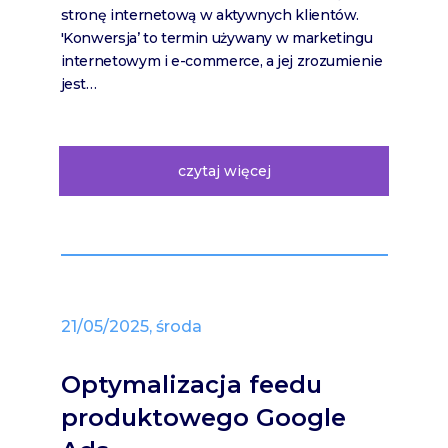
stronę internetową w aktywnych klientów.
'Konwersja’ to termin używany w marketingu
internetowym i e-commerce, a jej zrozumienie
jest…
czytaj więcej
21/05/2025, środa
Optymalizacja feedu
produktowego Google