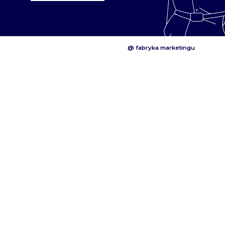
@ fabryka marketingu