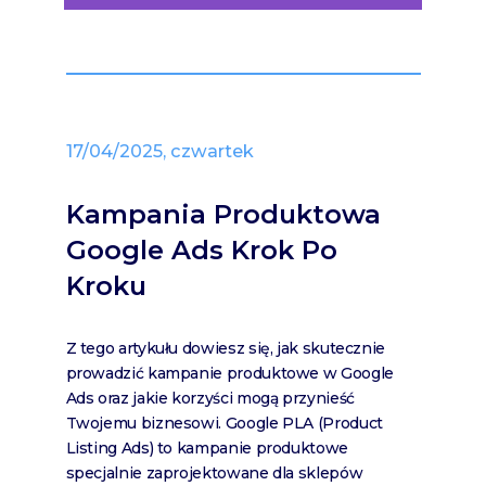
17/04/2025, czwartek
Kampania Produktowa
Google Ads Krok Po
Kroku
Z tego artykułu dowiesz się, jak skutecznie
prowadzić kampanie produktowe w Google
Ads oraz jakie korzyści mogą przynieść
Twojemu biznesowi. Google PLA (Product
Listing Ads) to kampanie produktowe
specjalnie zaprojektowane dla sklepów