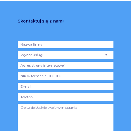
Skontaktuj się z nami!