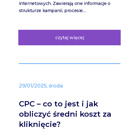
internetowych. Zawierają one informacje o
strukturze kampanii, procesie…
czytaj więcej
29/01/2025, środa
CPC – co to jest i jak
obliczyć średni koszt za
kliknięcie?