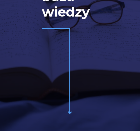
wiedzy