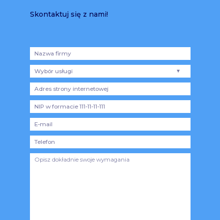
Skontaktuj się z nami!