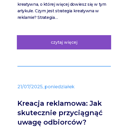
kreatywna, o której więcej dowiesz się w tym
artykule. Czym jest strategia kreatywna w
reklamie? Strategia…
czytaj więcej
21/07/2025, poniedziałek
Kreacja reklamowa: Jak
skutecznie przyciągnąć
uwagę odbiorców?