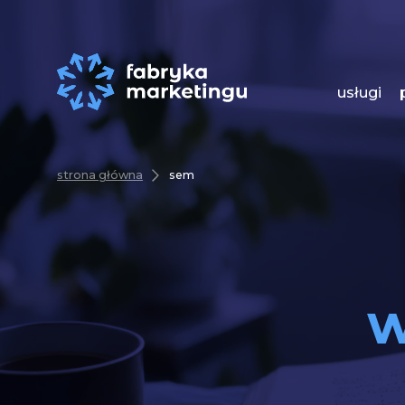
usługi
strona główna
sem
w