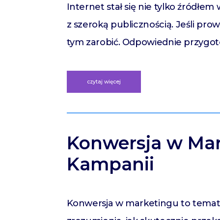
Internet stał się nie tylko źródłem
z szeroką publicznością. Jeśli pro
tym zarobić. Odpowiednie przygot
czytaj więcej
Konwersja w Mar
Kampanii
Konwersja w marketingu to temat, 