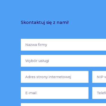
Skontaktuj się z nami!