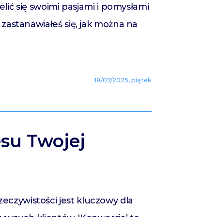
elić się swoimi pasjami i pomysłami
 zastanawiałeś się, jak można na
18/07/2025, piątek
su Twojej
eczywistości jest kluczowy dla