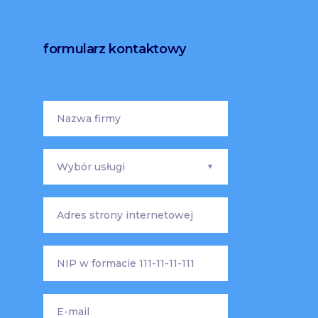
formularz kontaktowy