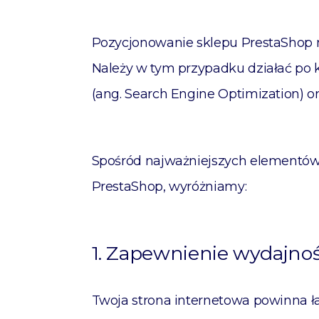
Pozycjonowanie sklepu PrestaShop 
Należy w tym przypadku działać po 
(ang. Search Engine Optimization) or
Spośród najważniejszych elementów,
PrestaShop, wyróżniamy:
1. Zapewnienie wydajnoś
Twoja strona internetowa powinna ład