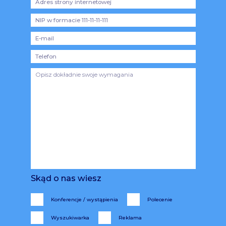
Skąd o nas wiesz
Konferencje / wystąpienia
Polecenie
Wyszukiwarka
Reklama