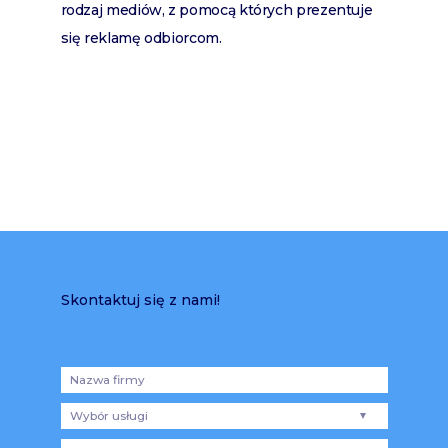
rodzaj mediów, z pomocą których prezentuje
się reklamę odbiorcom.
Skontaktuj się z nami!