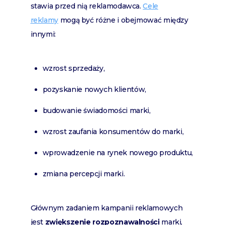
stawia przed nią reklamodawca.
Cele
reklamy
mogą być różne i obejmować między
innymi:
wzrost sprzedaży,
pozyskanie nowych klientów,
budowanie świadomości marki,
wzrost zaufania konsumentów do marki,
wprowadzenie na rynek nowego produktu,
zmiana percepcji marki.
Głównym zadaniem kampanii reklamowych
jest
zwiększenie rozpoznawalności
marki,