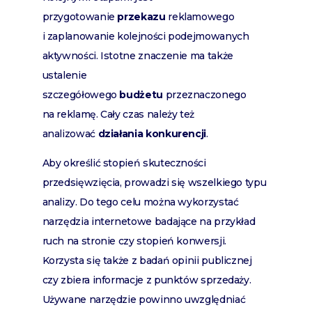
przygotowanie
przekazu
reklamowego
i zaplanowanie kolejności podejmowanych
aktywności. Istotne znaczenie ma także
ustalenie
szczegółowego
budżetu
przeznaczonego
na reklamę. Cały czas należy też
analizować
działania konkurencji
.
Aby określić stopień skuteczności
przedsięwzięcia, prowadzi się wszelkiego typu
analizy. Do tego celu można wykorzystać
narzędzia internetowe badające na przykład
ruch na stronie czy stopień konwersji.
Korzysta się także z badań opinii publicznej
czy zbiera informacje z punktów sprzedaży.
Używane narzędzie powinno uwzględniać