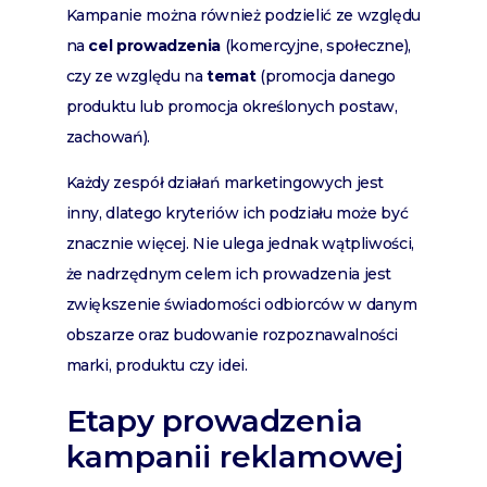
Kampanie można również podzielić ze względu
na
cel prowadzenia
(komercyjne, społeczne),
czy ze względu na
temat
(promocja danego
produktu lub promocja określonych postaw,
zachowań).
Każdy zespół działań marketingowych jest
inny, dlatego kryteriów ich podziału może być
znacznie więcej. Nie ulega jednak wątpliwości,
że nadrzędnym celem ich prowadzenia jest
zwiększenie świadomości odbiorców w danym
obszarze oraz budowanie rozpoznawalności
marki, produktu czy idei.
Etapy prowadzenia
kampanii reklamowej