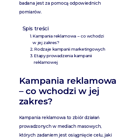
badana jest za pomocą odpowiednich
pomiarów.
Spis treści
Kampania reklamowa – co wchodzi
w jej zakres?
Rodzaje kampanii marketingowych
Etapy prowadzenia kampanii
reklamowej
Kampania reklamowa
– co wchodzi w jej
zakres?
Kampania reklamowa to zbiór działań
prowadzonych w mediach masowych,
których zadaniem jest osiągnięcie celu, jaki