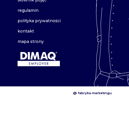
regulamin
polityka prywatności
kontakt
mapa strony
@ fabryka marketingu