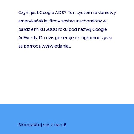
Czym jest Google ADS? Ten system reklamowy
amerykańskiej firmy został uruchomiony w
październiku 2000 roku pod nazwą Google
AdWords. Do dziś generuje on ogromne zyski
za pomocą wyświetlania...
Skontaktuj się z nami!