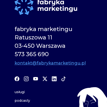
fabryka marketingu
Ratuszowa 11
03-450 Warszawa
573 365 690
kontakt@fabrykamarketingu.pl
usługi
podcasty