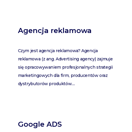
Agencja reklamowa
Czym jest agencja reklamowa? Agencja
reklamowa (z ang. Advertising agency) zajmuje
się opracowywaniem profesjonalnych strategii
marketingowych dla firm, producentów oraz
dystrybutorów produktów....
Google ADS