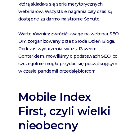
którą składała się seria merytorycznych
webinarów. Wszystkie nagrania cały czas są
dostępne za darmo na stronie Senuto.
Warto również zwrócić uwagę na webinar SEO
DIY, zorganizowany przez Środa Dzień Bloga.
Podczas wydarzenia, wraz z Pawłem
Gontarkiem, mowiliśmy o podstawach SEO, co
szczególnie mogło przydać się początkującym
w czasie pandemii przedsiębiorcom.
Mobile Index
First, czyli wielki
nieobecny