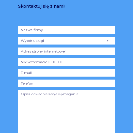
Skontaktuj się z nami!