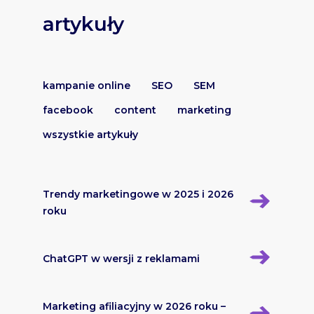
artykuły
kampanie online
SEO
SEM
facebook
content
marketing
wszystkie artykuły
Trendy marketingowe w 2025 i 2026
roku
ChatGPT w wersji z reklamami
Marketing afiliacyjny w 2026 roku –