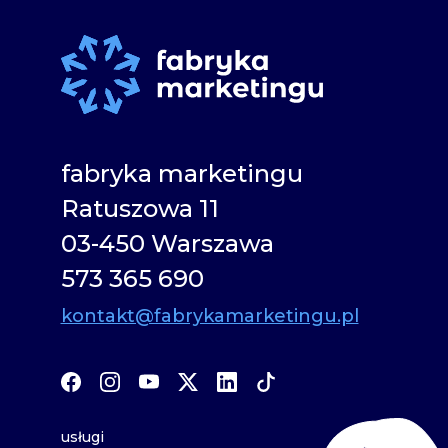
fabryka marketingu
Ratuszowa 11
03-450 Warszawa
573 365 690
kontakt@fabrykamarketingu.pl
usługi