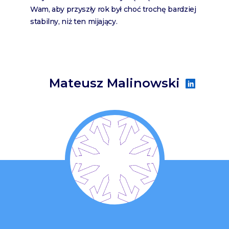
Wam, aby przyszły rok był choć trochę bardziej
stabilny, niż ten mijający.
Mateusz Malinowski