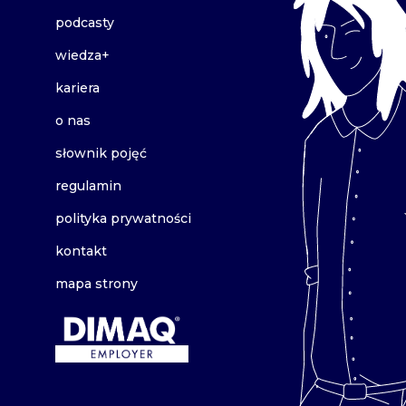
podcasty
wiedza+
kariera
o nas
słownik pojęć
regulamin
polityka prywatności
kontakt
mapa strony