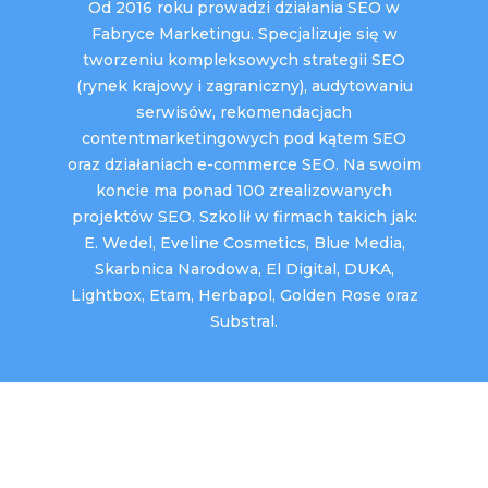
Od 2016 roku prowadzi działania SEO w
Fabryce Marketingu. Specjalizuje się w
tworzeniu kompleksowych strategii SEO
(rynek krajowy i zagraniczny), audytowaniu
serwisów, rekomendacjach
contentmarketingowych pod kątem SEO
oraz działaniach e-commerce SEO. Na swoim
koncie ma ponad 100 zrealizowanych
projektów SEO. Szkolił w firmach takich jak:
E. Wedel, Eveline Cosmetics, Blue Media,
Skarbnica Narodowa, El Digital, DUKA,
Lightbox, Etam, Herbapol, Golden Rose oraz
Substral.