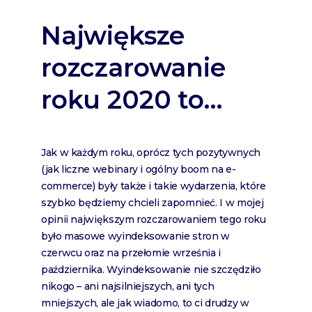
Największe
rozczarowanie
roku 2020 to…
Jak w każdym roku, oprócz tych pozytywnych
(jak liczne webinary i ogólny boom na e-
commerce) były także i takie wydarzenia, które
szybko będziemy chcieli zapomnieć. I w mojej
opinii największym rozczarowaniem tego roku
było masowe wyindeksowanie stron w
czerwcu oraz na przełomie września i
października. Wyindeksowanie nie szczędziło
nikogo – ani najsilniejszych, ani tych
mniejszych, ale jak wiadomo, to ci drudzy w