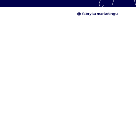
@ fabryka marketingu