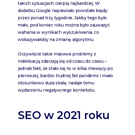
takich sytuacjach cierpią najbardziej. W
dodatku Google naprawiało powstałe błędy
przez ponad trzy tygodnie. Jakby tego było
mało, pod koniec roku można było zauważyć
wahania w wynikach wyszukiwania, co
wskazywałoby na zmianę algorytmu.
Oczywiście takie masowe problemy z
indeksacją zdarzają się od czasu do czasu –
jednak fakt, że stało się to w kilka miesięcy po
pierwszej, bardzo trudnej fali pandemii i miało
stosunkowo duża skalę, nadaje temu
wydarzeniu negatywnego kontekstu.
SEO w 2021 roku