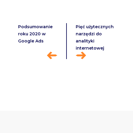
Podsumowanie
Pięć użytecznych
roku 2020 w
narzędzi do
Google Ads
analityki
internetowej