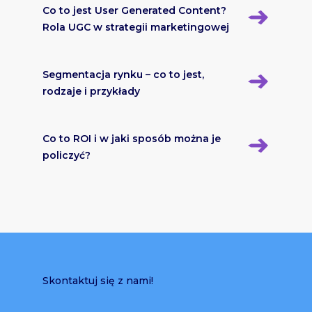
Co to jest User Generated Content?
Rola UGC w strategii marketingowej
Segmentacja rynku – co to jest,
rodzaje i przykłady
Co to ROI i w jaki sposób można je
policzyć?
Skontaktuj się z nami!