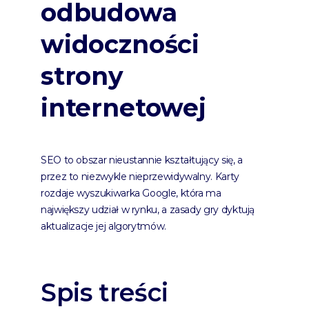
odbudowa
widoczności
strony
internetowej
SEO to obszar nieustannie kształtujący się, a
przez to niezwykle nieprzewidywalny. Karty
rozdaje wyszukiwarka Google, która ma
największy udział w rynku, a zasady gry dyktują
aktualizacje jej algorytmów.
Spis treści