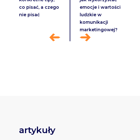
co pisać, a czego
emocje i wartości
nie pisać
ludzkie w
komunikacji
marketingowej?
artykuły