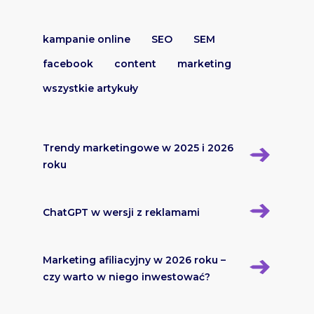
kampanie online
SEO
SEM
facebook
content
marketing
wszystkie artykuły
Trendy marketingowe w 2025 i 2026
roku
ChatGPT w wersji z reklamami
Marketing afiliacyjny w 2026 roku –
czy warto w niego inwestować?