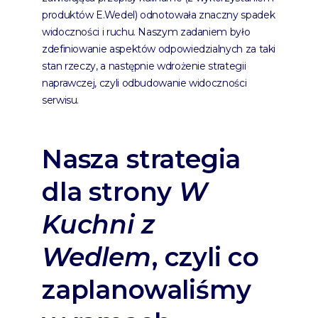
produktów E.Wedel) odnotowała znaczny spadek
widoczności i ruchu. Naszym zadaniem było
zdefiniowanie aspektów odpowiedzialnych za taki
stan rzeczy, a następnie wdrożenie strategii
naprawczej, czyli odbudowanie widoczności
serwisu.
Nasza strategia
dla strony
W
Kuchni z
Wedlem
, czyli co
zaplanowaliśmy