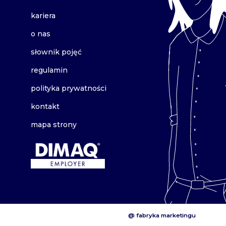
kariera
o nas
słownik pojęć
regulamin
polityka prywatności
kontakt
mapa strony
@ fabryka marketingu