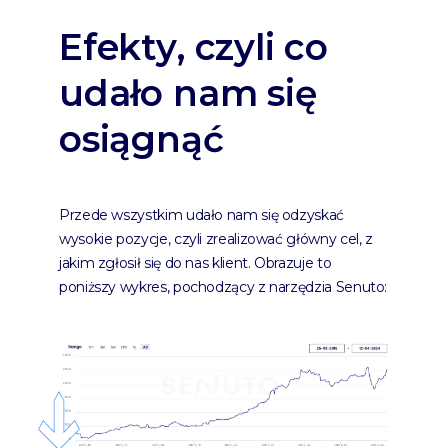
Efekty, czyli co
udało nam się
osiągnąć
Przede wszystkim udało nam się odzyskać
wysokie pozycje, czyli zrealizować główny cel, z
jakim zgłosił się do nas klient. Obrazuje to
poniższy wykres, pochodzący z narzędzia Senuto: