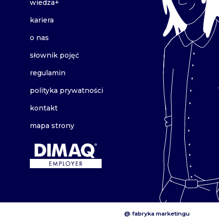
wiedza+
kariera
o nas
słownik pojęć
regulamin
polityka prywatności
kontakt
mapa strony
@ fabryka marketingu