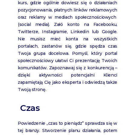
kurs, gdzie ogólnie dowiesz się o działaniach
pozycjonowania, płatnych linków reklamowych
oraz reklamy w mediach społecznościowych
(social media). Załó konto na Facebooku,
Twitterze, Instagramie, Linkedin lub Google.
Nie musisz mieć konta na wszystkich
portalach, zastanów się, gdzie spędza czas
Twoja grupa docelowa. Pomyśl, który portal
społecznościowy ułatwi Ci prezentację Twoich
komunikatów. Zapoznawaj się z konkurencją –
dzięki aktywności potencjalni Klienci
zapamiętają Cię jako eksperta i odwiedzą także
Twoją stronę.
Czas
Powiedzenie „czas to pieniądz” sprawdza się w
tej branży. Stworzenie planu działania, potem