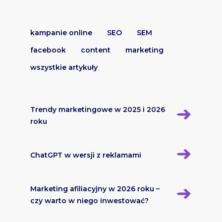
kampanie online
SEO
SEM
facebook
content
marketing
wszystkie artykuły
Trendy marketingowe w 2025 i 2026
roku
ChatGPT w wersji z reklamami
Marketing afiliacyjny w 2026 roku –
czy warto w niego inwestować?