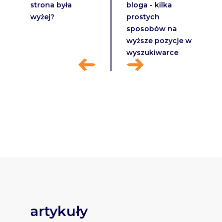
strona była
bloga - kilka
wyżej?
prostych
sposobów na
wyższe pozycje w
wyszukiwarce
artykuły