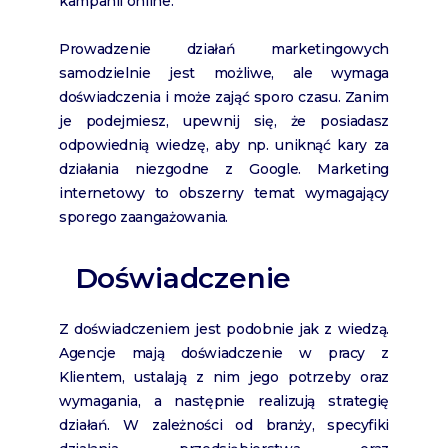
kampanii online.
Prowadzenie działań marketingowych
samodzielnie jest możliwe, ale wymaga
doświadczenia i może zająć sporo czasu. Zanim
je podejmiesz, upewnij się, że posiadasz
odpowiednią wiedzę, aby np. uniknąć kary za
działania niezgodne z Google. Marketing
internetowy to obszerny temat wymagający
sporego zaangażowania.
Doświadczenie
Z doświadczeniem jest podobnie jak z wiedzą.
Agencje mają doświadczenie w pracy z
Klientem, ustalają z nim jego potrzeby oraz
wymagania, a następnie realizują strategię
działań. W zależności od branży, specyfiki