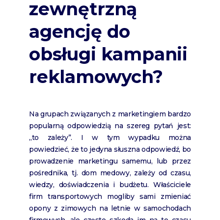
zewnętrzną
agencję do
obsługi kampanii
reklamowych?
Na grupach związanych z marketingiem bardzo
popularną odpowiedzią na szereg pytań jest:
„to zależy”. I w tym wypadku można
powiedzieć, że to jedyna słuszna odpowiedź, bo
prowadzenie marketingu samemu, lub przez
pośrednika, tj. dom medowy, zależy od czasu,
wiedzy, doświadczenia i budżetu. Właściciele
firm transportowych mogliby sami zmieniać
opony z zimowych na letnie w samochodach