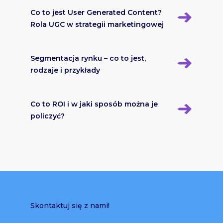
Co to jest User Generated Content?
Rola UGC w strategii marketingowej
Segmentacja rynku – co to jest,
rodzaje i przykłady
Co to ROI i w jaki sposób można je
policzyć?
Skontaktuj się z nami!