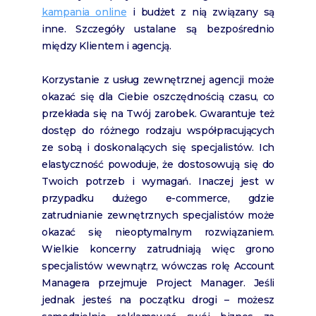
kampania online
i budżet z nią związany są
inne. Szczegóły ustalane są bezpośrednio
między Klientem i agencją.
Korzystanie z usług zewnętrznej agencji może
okazać się dla Ciebie oszczędnością czasu, co
przekłada się na Twój zarobek. Gwarantuje też
dostęp do różnego rodzaju współpracujących
ze sobą i doskonalących się specjalistów. Ich
elastyczność powoduje, że dostosowują się do
Twoich potrzeb i wymagań. Inaczej jest w
przypadku dużego e-commerce, gdzie
zatrudnianie zewnętrznych specjalistów może
okazać się nieoptymalnym rozwiązaniem.
Wielkie koncerny zatrudniają więc grono
specjalistów wewnątrz, wówczas rolę Account
Managera przejmuje Project Manager. Jeśli
jednak jesteś na początku drogi – możesz