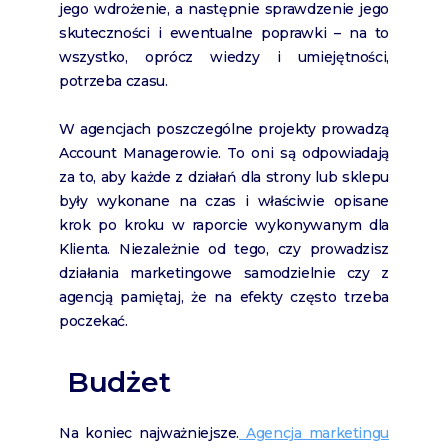
jego wdrożenie, a następnie sprawdzenie jego
skuteczności i ewentualne poprawki – na to
wszystko, oprócz wiedzy i umiejętności,
potrzeba czasu.
W agencjach poszczególne projekty prowadzą
Account Managerowie. To oni są odpowiadają
za to, aby każde z działań dla strony lub sklepu
były wykonane na czas i właściwie opisane
krok po kroku w raporcie wykonywanym dla
Klienta. Niezależnie od tego, czy prowadzisz
działania marketingowe samodzielnie czy z
agencją pamiętaj, że na efekty często trzeba
poczekać.
Budżet
Na koniec najważniejsze.
Agencja marketingu