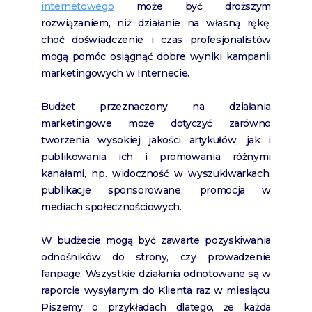
internetowego
może być droższym
rozwiązaniem, niż działanie na własną rękę,
choć doświadczenie i czas profesjonalistów
mogą pomóc osiągnąć dobre wyniki kampanii
marketingowych w Internecie.
Budżet przeznaczony na działania
marketingowe może dotyczyć zarówno
tworzenia wysokiej jakości artykułów, jak i
publikowania ich i promowania różnymi
kanałami, np. widoczność w wyszukiwarkach,
publikacje sponsorowane, promocja w
mediach społecznościowych.
W budżecie mogą być zawarte pozyskiwania
odnośników do strony, czy prowadzenie
fanpage. Wszystkie działania odnotowane są w
raporcie wysyłanym do Klienta raz w miesiącu.
Piszemy o przykładach dlatego, że każda