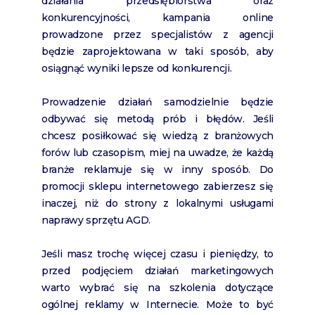
działania przedsiębiorstwa oraz
konkurencyjności, kampania online
prowadzone przez specjalistów z agencji
będzie zaprojektowana w taki sposób, aby
osiągnąć wyniki lepsze od konkurencji.
Prowadzenie działań samodzielnie będzie
odbywać się metodą prób i błędów. Jeśli
chcesz posiłkować się wiedzą z branżowych
forów lub czasopism, miej na uwadze, że każdą
branże reklamuje się w inny sposób. Do
promocji sklepu internetowego zabierzesz się
inaczej, niż do strony z lokalnymi usługami
naprawy sprzętu AGD.
Jeśli masz trochę więcej czasu i pieniędzy, to
przed podjęciem działań marketingowych
warto wybrać się na szkolenia dotyczące
ogólnej reklamy w Internecie. Może to być