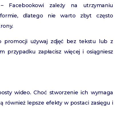
 Facebookowi zależy na utrzymaniu
tformie, dlatego nie warto zbyt często
rony.
 promocji używaj zdjęć bez tekstu lub z
 przypadku zapłacisz więcej i osiągniesz
 posty wideo. Choć stworzenie ich wymaga
ą również lepsze efekty w postaci zasięgu i