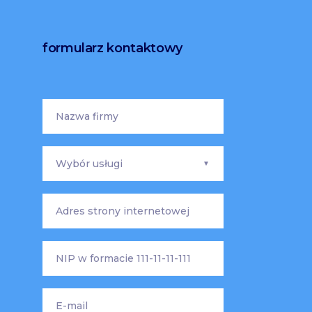
formularz kontaktowy