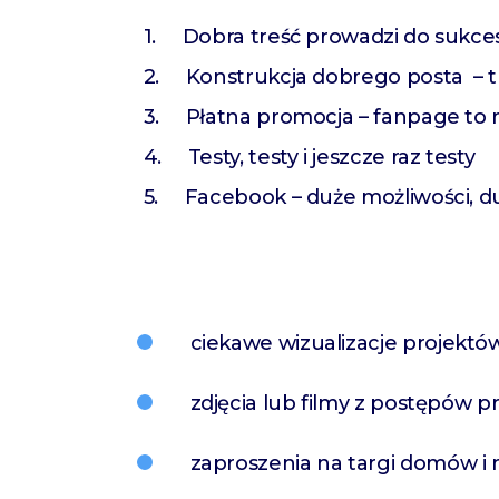
Dobra treść prowadzi do sukce
Konstrukcja dobrego posta – t
Płatna promocja – fanpage to 
Testy, testy i jeszcze raz testy
Facebook – duże możliwości, 
ciekawe wizualizacje projektó
zdjęcia lub filmy z postępów p
zaproszenia na targi domów i 