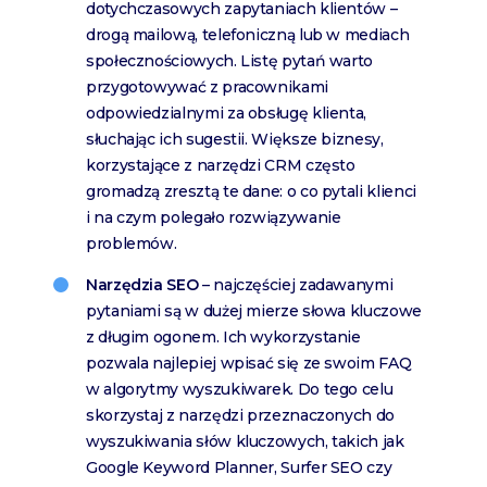
dotychczasowych zapytaniach klientów –
drogą mailową, telefoniczną lub w mediach
społecznościowych. Listę pytań warto
przygotowywać z pracownikami
odpowiedzialnymi za obsługę klienta,
słuchając ich sugestii. Większe biznesy,
korzystające z narzędzi CRM często
gromadzą zresztą te dane: o co pytali klienci
i na czym polegało rozwiązywanie
problemów.
Narzędzia SEO
– najczęściej zadawanymi
pytaniami są w dużej mierze słowa kluczowe
z długim ogonem. Ich wykorzystanie
pozwala najlepiej wpisać się ze swoim FAQ
w algorytmy wyszukiwarek. Do tego celu
skorzystaj z narzędzi przeznaczonych do
wyszukiwania słów kluczowych, takich jak
Google Keyword Planner, Surfer SEO czy