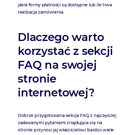
jakie formy płatności są dostępne lub ile trwa
realizacja zamówienia.
Dlaczego warto
korzystać z sekcji
FAQ na swojej
stronie
internetowej?
Dobrze przygotowana sekcja FAQ z najczęściej
zadawanymi pytaniami znajdująca się na
stronie przynosi jej właścicielowi bardzo wiele