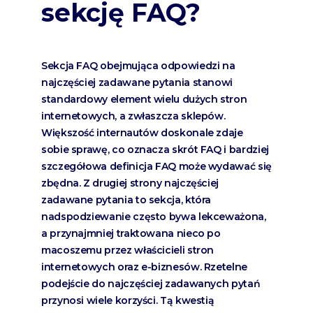
sekcję FAQ?
Sekcja FAQ obejmująca odpowiedzi na
najczęściej zadawane pytania stanowi
standardowy element wielu dużych stron
internetowych, a zwłaszcza sklepów.
Większość internautów doskonale zdaje
sobie sprawę, co oznacza skrót FAQ i bardziej
szczegółowa definicja FAQ może wydawać się
zbędna. Z drugiej strony najczęściej
zadawane pytania to sekcja, która
nadspodziewanie często bywa lekceważona,
a przynajmniej traktowana nieco po
macoszemu przez właścicieli stron
internetowych oraz e-biznesów. Rzetelne
podejście do najczęściej zadawanych pytań
przynosi wiele korzyści. Tą kwestią