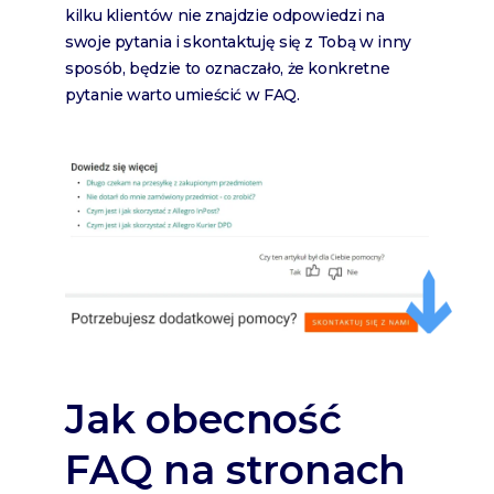
kilku klientów nie znajdzie odpowiedzi na
swoje pytania i skontaktuję się z Tobą w inny
sposób, będzie to oznaczało, że konkretne
pytanie warto umieścić w FAQ.
Jak obecność
FAQ na stronach