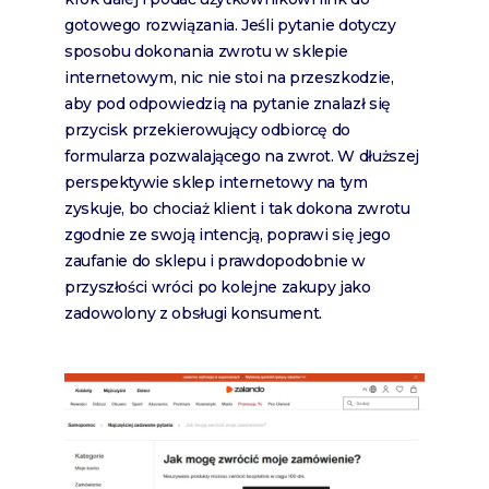
gotowego rozwiązania. Jeśli pytanie dotyczy
sposobu dokonania zwrotu w sklepie
internetowym, nic nie stoi na przeszkodzie,
aby pod odpowiedzią na pytanie znalazł się
przycisk przekierowujący odbiorcę do
formularza pozwalającego na zwrot. W dłuższej
perspektywie sklep internetowy na tym
zyskuje, bo chociaż klient i tak dokona zwrotu
zgodnie ze swoją intencją, poprawi się jego
zaufanie do sklepu i prawdopodobnie w
przyszłości wróci po kolejne zakupy jako
zadowolony z obsługi konsument.