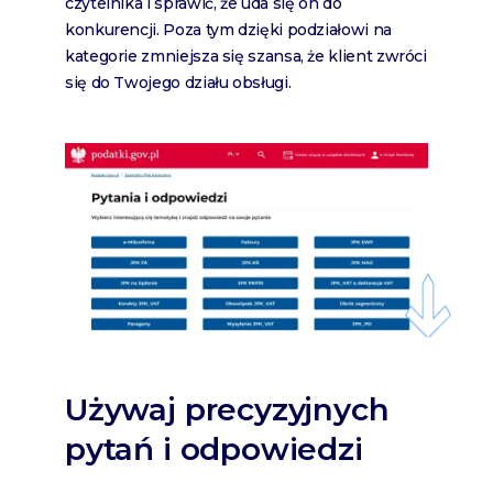
czytelnika i sprawić, że uda się on do
konkurencji. Poza tym dzięki podziałowi na
kategorie zmniejsza się szansa, że klient zwróci
się do Twojego działu obsługi.
Używaj precyzyjnych
pytań i odpowiedzi