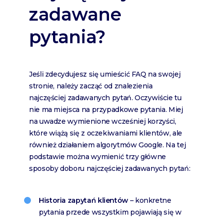
zadawane
pytania?
Jeśli zdecydujesz się umieścić FAQ na swojej
stronie, należy zacząć od znalezienia
najczęściej zadawanych pytań. Oczywiście tu
nie ma miejsca na przypadkowe pytania. Miej
na uwadze wymienione wcześniej korzyści,
które wiążą się z oczekiwaniami klientów, ale
również działaniem algorytmów Google. Na tej
podstawie można wymienić trzy główne
sposoby doboru najczęściej zadawanych pytań:
Historia zapytań klientów
– konkretne
pytania przede wszystkim pojawiają się w