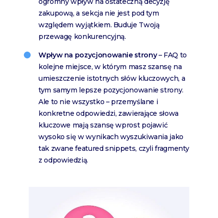
ogromny wpływ na ostateczną decyzję
zakupową, a sekcja nie jest pod tym
względem wyjątkiem. Buduje Twoją
przewagę konkurencyjną.
Wpływ na pozycjonowanie strony
– FAQ to
kolejne miejsce, w którym masz szansę na
umieszczenie istotnych słów kluczowych, a
tym samym lepsze pozycjonowanie strony.
Ale to nie wszystko – przemyślane i
konkretne odpowiedzi, zawierające słowa
kluczowe mają szansę wprost pojawić
wysoko się w wynikach wyszukiwania jako
tak zwane featured snippets, czyli fragmenty
z odpowiedzią.