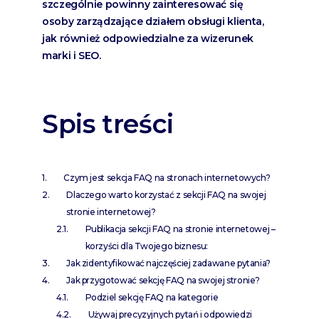
szczególnie powinny zainteresować się
osoby zarządzające działem obsługi klienta,
jak również odpowiedzialne za wizerunek
marki i SEO.
Spis treści
Czym jest sekcja FAQ na stronach internetowych?
Dlaczego warto korzystać z sekcji FAQ na swojej
stronie internetowej?
Publikacja sekcji FAQ na stronie internetowej –
korzyści dla Twojego biznesu:
Jak zidentyfikować najczęściej zadawane pytania?
Jak przygotować sekcję FAQ na swojej stronie?
Podziel sekcję FAQ na kategorie
Używaj precyzyjnych pytań i odpowiedzi