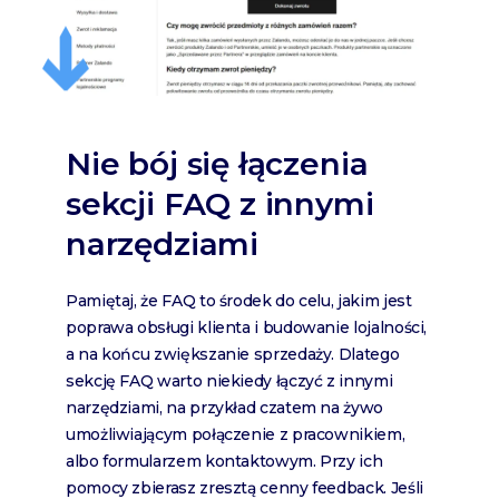
Nie bój się łączenia
sekcji FAQ z innymi
narzędziami
Pamiętaj, że FAQ to środek do celu, jakim jest
poprawa obsługi klienta i budowanie lojalności,
a na końcu zwiększanie sprzedaży. Dlatego
sekcję FAQ warto niekiedy łączyć z innymi
narzędziami, na przykład czatem na żywo
umożliwiającym połączenie z pracownikiem,
albo formularzem kontaktowym. Przy ich
pomocy zbierasz zresztą cenny feedback. Jeśli