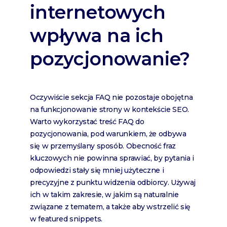
internetowych
wpływa na ich
pozycjonowanie?
Oczywiście sekcja FAQ nie pozostaje obojętna
na funkcjonowanie strony w kontekście SEO.
Warto wykorzystać treść FAQ do
pozycjonowania, pod warunkiem, że odbywa
się w przemyślany sposób. Obecność fraz
kluczowych nie powinna sprawiać, by pytania i
odpowiedzi stały się mniej użyteczne i
precyzyjne z punktu widzenia odbiorcy. Używaj
ich w takim zakresie, w jakim są naturalnie
związane z tematem, a także aby wstrzelić się
w featured snippets.