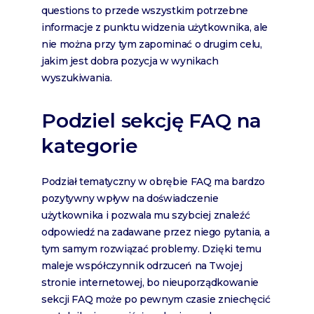
questions to przede wszystkim potrzebne
informacje z punktu widzenia użytkownika, ale
nie można przy tym zapominać o drugim celu,
jakim jest dobra pozycja w wynikach
wyszukiwania.
Podziel sekcję FAQ na
kategorie
Podział tematyczny w obrębie FAQ ma bardzo
pozytywny wpływ na doświadczenie
użytkownika i pozwala mu szybciej znaleźć
odpowiedź na zadawane przez niego pytania, a
tym samym rozwiązać problemy. Dzięki temu
maleje współczynnik odrzuceń na Twojej
stronie internetowej, bo nieuporządkowanie
sekcji FAQ może po pewnym czasie zniechęcić