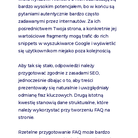
bardzo wysokim potencjałem, bo w końcu są
pytaniami autentycznie bardzo często
zadawanymi przez internautów. Za ich
pośrednictwem Twoja strona, a konkretnie jej
wartościowe fragmenty mogą trafić do rich
snippets w wyszukiwarce Google i wyświetlić
się użytkownikom niejako poza kolejnością.
Aby tak się stało, odpowiedzi należy
przygotować zgodnie z zasadami SEO,
jednocześnie dbając o to, aby treści
prezentowały się naturalnie i uwzględniały
odmianę fraz kluczowych. Drugą istotną
kwestię stanowią dane strukturalne, które
należy wykorzystać przy tworzeniu FAQ na
stronie.
Rzetelne przygotowanie FAQ może bardzo