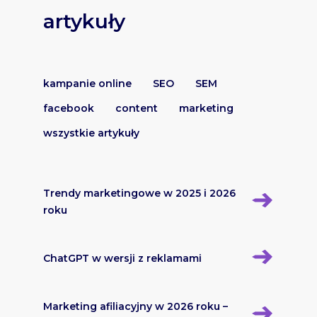
artykuły
kampanie online
SEO
SEM
facebook
content
marketing
wszystkie artykuły
Trendy marketingowe w 2025 i 2026
roku
ChatGPT w wersji z reklamami
Marketing afiliacyjny w 2026 roku –