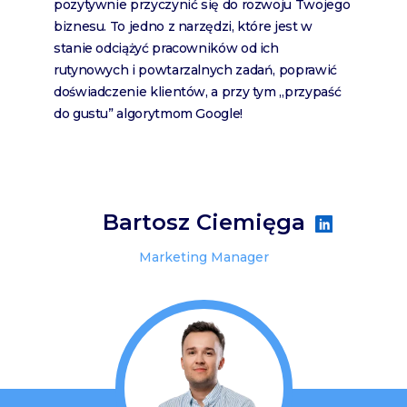
pozytywnie przyczynić się do rozwoju Twojego
biznesu. To jedno z narzędzi, które jest w
stanie odciążyć pracowników od ich
rutynowych i powtarzalnych zadań, poprawić
doświadczenie klientów, a przy tym „przypaść
do gustu” algorytmom Google!
Bartosz Ciemięga
Marketing Manager