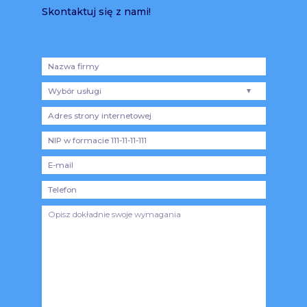
Skontaktuj się z nami!