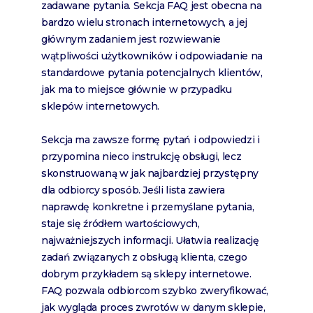
zadawane pytania. Sekcja FAQ jest obecna na
bardzo wielu stronach internetowych, a jej
głównym zadaniem jest rozwiewanie
wątpliwości użytkowników i odpowiadanie na
standardowe pytania potencjalnych klientów,
jak ma to miejsce głównie w przypadku
sklepów internetowych.
Sekcja ma zawsze formę pytań i odpowiedzi i
przypomina nieco instrukcję obsługi, lecz
skonstruowaną w jak najbardziej przystępny
dla odbiorcy sposób. Jeśli lista zawiera
naprawdę konkretne i przemyślane pytania,
staje się źródłem wartościowych,
najważniejszych informacji. Ułatwia realizację
zadań związanych z obsługą klienta, czego
dobrym przykładem są sklepy internetowe.
FAQ pozwala odbiorcom szybko zweryfikować,
jak wygląda proces zwrotów w danym sklepie,