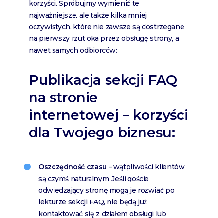
korzyści. Spróbujmy wymienić te
najważniejsze, ale także kilka mniej
oczywistych, które nie zawsze są dostrzegane
na pierwszy rzut oka przez obsługę strony, a
nawet samych odbiorców:
Publikacja sekcji FAQ
na stronie
internetowej – korzyści
dla Twojego biznesu:
Oszczędność czasu
– wątpliwości klientów
są czymś naturalnym. Jeśli goście
odwiedzający stronę mogą je rozwiać po
lekturze sekcji FAQ, nie będą już
kontaktować się z działem obsługi lub