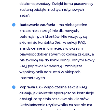
działem sprzedaży. Dzięki temu pracownicy
zostaną odciążeni od tych rutynowych
zadań.
Budowanie zaufania
– ma niebagatelne
znaczenie szczególnie dla nowych,
potencjalnych klientów. Nie wszyscy są
skłonni do kontaktu. Jeśli w sekcji FAQ,
znajdą cenne informacje, z większym
prawdopodobieństwem dokonają zakupu, a
nie zwrócą się do konkurencji. Innymi słowy
FAQ poprawia konwersję i zmniejsza
współczynnik odrzuceń w sklepach
internetowych.
Poprawa UX
– współczesne sekcje FAQ
działają jak świetnie sporządzone instrukcje
obsługi, co spełnia oczekiwania klientów.
Doświadczenie użytkownika na stronie ma