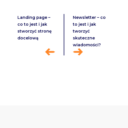
Landing page –
Newsletter – co
co to jest i jak
to jest i jak
stworzyć stronę
tworzyć
docelową
skuteczne
wiadomości?