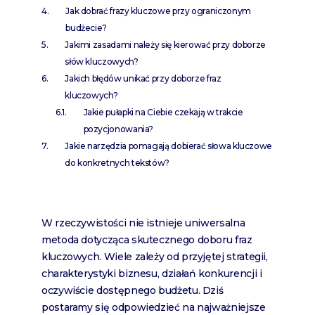
Jak dobrać frazy kluczowe przy ograniczonym
budżecie?
Jakimi zasadami należy się kierować przy doborze
słów kluczowych?
Jakich błędów unikać przy doborze fraz
kluczowych?
Jakie pułapki na Ciebie czekają w trakcie
pozycjonowania?
Jakie narzędzia pomagają dobierać słowa kluczowe
do konkretnych tekstów?
W rzeczywistości nie istnieje uniwersalna
metoda dotycząca skutecznego doboru fraz
kluczowych. Wiele zależy od przyjętej strategii,
charakterystyki biznesu, działań konkurencji i
oczywiście dostępnego budżetu. Dziś
postaramy się odpowiedzieć na najważniejsze