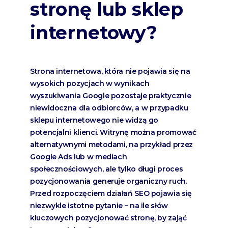
stronę lub sklep
internetowy?
Strona internetowa, która nie pojawia się na
wysokich pozycjach w wynikach
wyszukiwania Google pozostaje praktycznie
niewidoczna dla odbiorców, a w przypadku
sklepu internetowego nie widzą go
potencjalni klienci. Witrynę można promować
alternatywnymi metodami, na przykład przez
Google Ads lub w mediach
społecznościowych, ale tylko długi proces
pozycjonowania generuje organiczny ruch.
Przed rozpoczęciem działań SEO pojawia się
niezwykle istotne pytanie – na ile słów
kluczowych pozycjonować stronę, by zająć