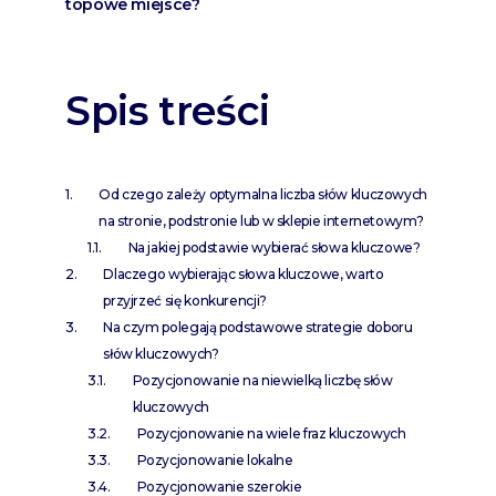
topowe miejsce?
Spis treści
Od czego zależy optymalna liczba słów kluczowych
na stronie, podstronie lub w sklepie internetowym?
Na jakiej podstawie wybierać słowa kluczowe?
Dlaczego wybierając słowa kluczowe, warto
przyjrzeć się konkurencji?
Na czym polegają podstawowe strategie doboru
słów kluczowych?
Pozycjonowanie na niewielką liczbę słów
kluczowych
Pozycjonowanie na wiele fraz kluczowych
Pozycjonowanie lokalne
Pozycjonowanie szerokie