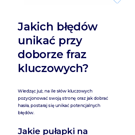
Jakich błędów
unikać przy
doborze fraz
kluczowych?
Wiedząc już, na ile słów kluczowych
pozycjonować swoją stronę oraz jak dobrać
hasła, postaraj się unikać potencjalnych
błędów.
Jakie pułapki na