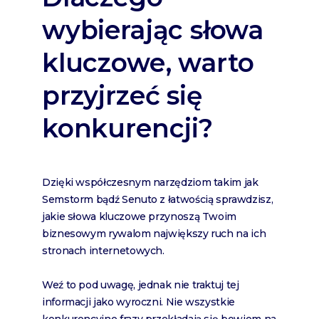
wybierając słowa
kluczowe, warto
przyjrzeć się
konkurencji?
Dzięki współczesnym narzędziom takim jak
Semstorm bądź Senuto z łatwością sprawdzisz,
jakie słowa kluczowe przynoszą Twoim
biznesowym rywalom największy ruch na ich
stronach internetowych.
Weź to pod uwagę, jednak nie traktuj tej
informacji jako wyroczni. Nie wszystkie