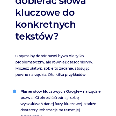
dobierać słowa
kluczowe do
konkretnych
tekstów?
Optymalny dobór haseł bywa nie tylko
problematyczny, ale również czasochłonny.
Możesz ułatwić sobie to zadanie, stosując
pewne narzędzia. Oto kilka przykładów:
Planer słów kluczowych Google
– narzędzie
pozwali Ci określić średnią liczbę
wyszukiwań danej frazy kluczowej, a także
dostarczy informacje na temat jej