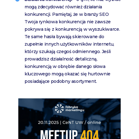
mogą zdecydować również działania
konkurencji. Pamiętaj, że w branży SEO
Twoja rynkowa konkurencja nie zawsze
pokrywa się z konkurencją w wyszukiwarce.
Te same hasła bywają skierowane do
zupełnie innych użytkowników internetu,
którzy szukają czegoś odmiennego. Jeśli
prowadzisz działalność detaliczną,
konkurencją w obrębie danego słowa
kluczowego mogą okazać się hurtownie
posiadające podobny asortyment.