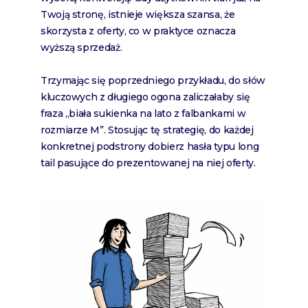
Twoją stronę, istnieje większa szansa, że
skorzysta z oferty, co w praktyce oznacza
wyższą sprzedaż.
Trzymając się poprzedniego przykładu, do słów
kluczowych z długiego ogona zaliczałaby się
fraza „biała sukienka na lato z falbankami w
rozmiarze M”. Stosując tę strategię, do każdej
konkretnej podstrony dobierz hasła typu long
tail pasujące do prezentowanej na niej oferty.