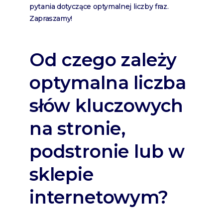
pytania dotyczące optymalnej liczby fraz.
Zapraszamy!
Od czego zależy
optymalna liczba
słów kluczowych
na stronie,
podstronie lub w
sklepie
internetowym?