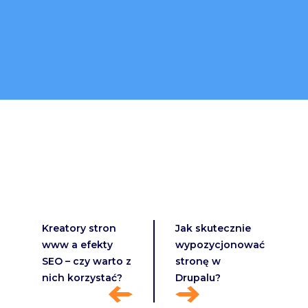
Kreatory stron
Jak skutecznie
www a efekty
wypozycjonować
SEO – czy warto z
stronę w
nich korzystać?
Drupalu?