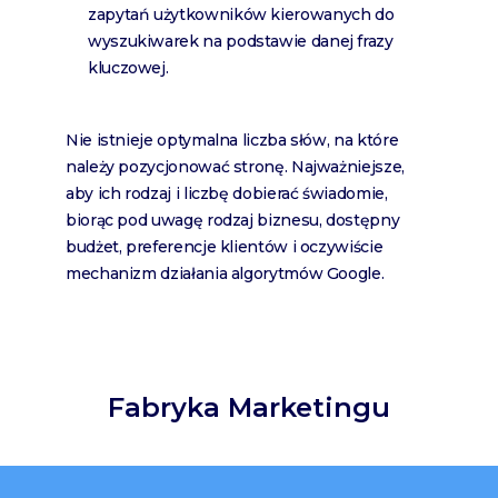
zapytań użytkowników kierowanych do
wyszukiwarek na podstawie danej frazy
kluczowej.
Nie istnieje optymalna liczba słów, na które
należy pozycjonować stronę. Najważniejsze,
aby ich rodzaj i liczbę dobierać świadomie,
biorąc pod uwagę rodzaj biznesu, dostępny
budżet, preferencje klientów i oczywiście
mechanizm działania algorytmów Google.
Fabryka Marketingu