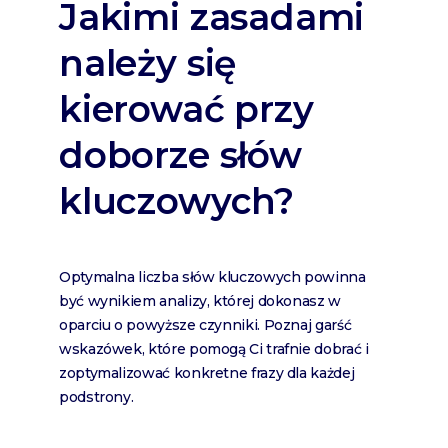
Jakimi zasadami
należy się
kierować przy
doborze słów
kluczowych?
Optymalna liczba słów kluczowych powinna
być wynikiem analizy, której dokonasz w
oparciu o powyższe czynniki. Poznaj garść
wskazówek, które pomogą Ci trafnie dobrać i
zoptymalizować konkretne frazy dla każdej
podstrony.