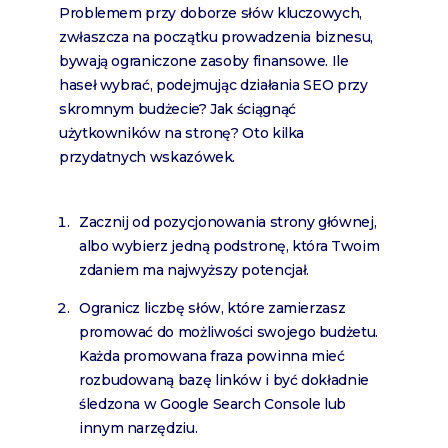
Problemem przy doborze słów kluczowych,
zwłaszcza na początku prowadzenia biznesu,
bywają ograniczone zasoby finansowe. Ile
haseł wybrać, podejmując działania SEO przy
skromnym budżecie? Jak ściągnąć
użytkowników na stronę? Oto kilka
przydatnych wskazówek.
Zacznij od pozycjonowania strony głównej,
albo wybierz jedną podstronę, która Twoim
zdaniem ma najwyższy potencjał.
Ogranicz liczbę słów, które zamierzasz
promować do możliwości swojego budżetu.
Każda promowana fraza powinna mieć
rozbudowaną bazę linków i być dokładnie
śledzona w Google Search Console lub
innym narzędziu.