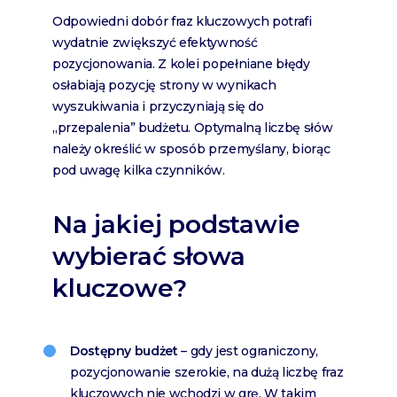
Odpowiedni dobór fraz kluczowych potrafi
wydatnie zwiększyć efektywność
pozycjonowania. Z kolei popełniane błędy
osłabiają pozycję strony w wynikach
wyszukiwania i przyczyniają się do
„przepalenia” budżetu. Optymalną liczbę słów
należy określić w sposób przemyślany, biorąc
pod uwagę kilka czynników.
Na jakiej podstawie
wybierać słowa
kluczowe?
Dostępny budżet
– gdy jest ograniczony,
pozycjonowanie szerokie, na dużą liczbę fraz
kluczowych nie wchodzi w grę. W takim