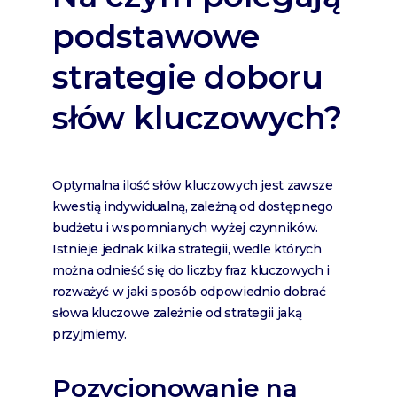
podstawowe
strategie doboru
słów kluczowych?
Optymalna ilość słów kluczowych jest zawsze
kwestią indywidualną, zależną od dostępnego
budżetu i wspomnianych wyżej czynników.
Istnieje jednak kilka strategii, wedle których
można odnieść się do liczby fraz kluczowych i
rozważyć w jaki sposób odpowiednio dobrać
słowa kluczowe zależnie od strategii jaką
przyjmiemy.
Pozycjonowanie na