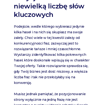
niewielką liczbę słów
kluczowych
Podejście, wedle którego wybierasz jedynie
kilka haseł i na nich się skupiasz ma swoje
zalety. Choć wiele w tej kwestii zależy od
konkurencyjności fraz, zazwyczaj jest to
rozwiązanie tańsze i mniej czasochłonne.
Wystarczy zidentyfikować kilka pokrewnych
haseł, które doskonale wpisują się w charakter
Twojej oferty. Takie rozwiązanie sprawdza się,
gdy Twój biznes jest dość niszowy, a większa
liczba fraz i tak nie przełożyłaby się na
konwersję.
Musisz jednak pamiętać, że pozycjonowanie
strony wyłącznie na jedną frazę nie jest