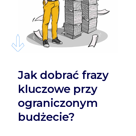
Jak dobrać frazy
kluczowe przy
ograniczonym
budżecie?