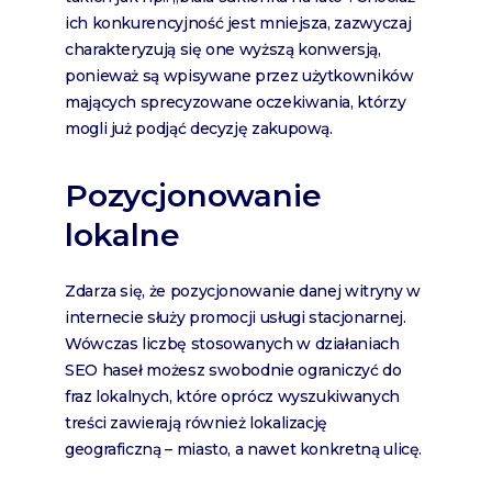
ich konkurencyjność jest mniejsza, zazwyczaj
charakteryzują się one wyższą konwersją,
ponieważ są wpisywane przez użytkowników
mających sprecyzowane oczekiwania, którzy
mogli już podjąć decyzję zakupową.
Pozycjonowanie
lokalne
Zdarza się, że pozycjonowanie danej witryny w
internecie służy promocji usługi stacjonarnej.
Wówczas liczbę stosowanych w działaniach
SEO haseł możesz swobodnie ograniczyć do
fraz lokalnych, które oprócz wyszukiwanych
treści zawierają również lokalizację
geograficzną – miasto, a nawet konkretną ulicę.