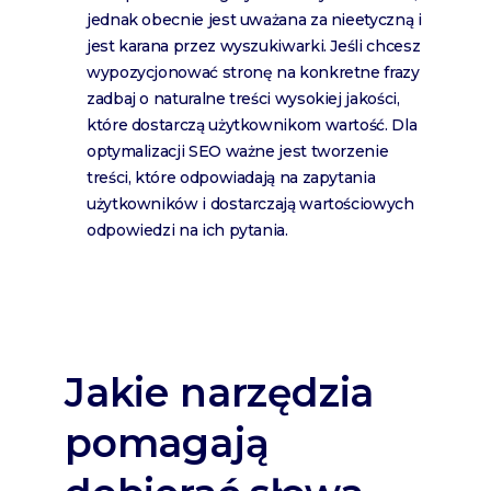
jednak obecnie jest uważana za nieetyczną i
jest karana przez wyszukiwarki. Jeśli chcesz
wypozycjonować stronę na konkretne frazy
zadbaj o naturalne treści wysokiej jakości,
które dostarczą użytkownikom wartość. Dla
optymalizacji SEO ważne jest tworzenie
treści, które odpowiadają na zapytania
użytkowników i dostarczają wartościowych
odpowiedzi na ich pytania.
Jakie narzędzia
pomagają