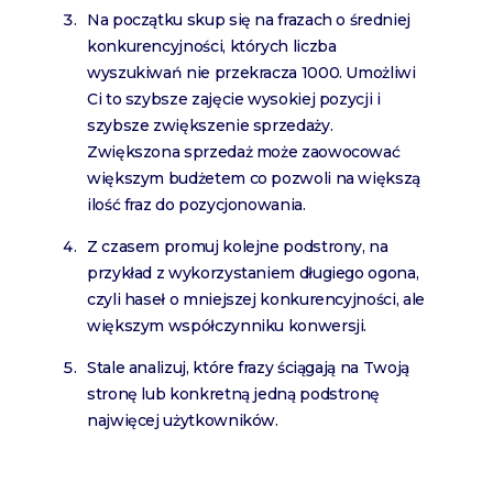
Na początku skup się na frazach o średniej
konkurencyjności, których liczba
wyszukiwań nie przekracza 1000. Umożliwi
Ci to szybsze zajęcie wysokiej pozycji i
szybsze zwiększenie sprzedaży.
Zwiększona sprzedaż może zaowocować
większym budżetem co pozwoli na większą
ilość fraz do pozycjonowania.
Z czasem promuj kolejne podstrony, na
przykład z wykorzystaniem długiego ogona,
czyli haseł o mniejszej konkurencyjności, ale
większym współczynniku konwersji.
Stale analizuj, które frazy ściągają na Twoją
stronę lub konkretną jedną podstronę
najwięcej użytkowników.