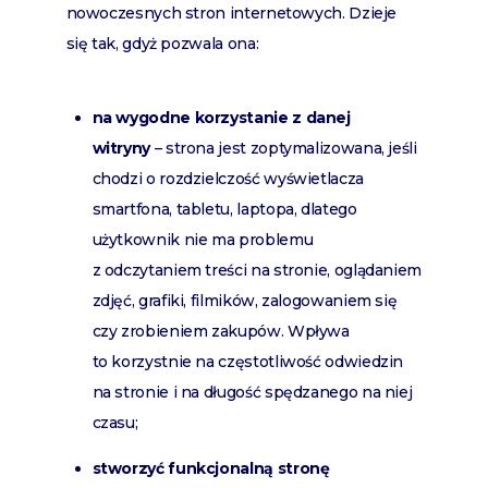
nowoczesnych stron internetowych. Dzieje
się tak, gdyż pozwala ona:
na wygodne korzystanie z danej
witryny
– strona jest zoptymalizowana, jeśli
chodzi o rozdzielczość wyświetlacza
smartfona, tabletu, laptopa, dlatego
użytkownik nie ma problemu
z odczytaniem treści na stronie, oglądaniem
zdjęć, grafiki, filmików, zalogowaniem się
czy zrobieniem zakupów. Wpływa
to korzystnie na częstotliwość odwiedzin
na stronie i na długość spędzanego na niej
czasu;
stworzyć funkcjonalną stronę