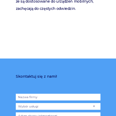
że są dostosowane do urządzeń mobilnych,
zachęcają do częstych odwiedzin.
Skontaktuj się z nami!