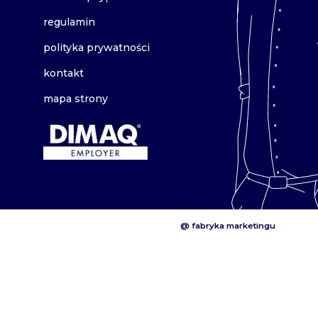
regulamin
polityka prywatności
kontakt
mapa strony
@ fabryka marketingu