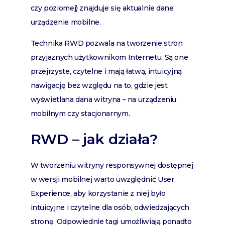
czy poziomej) znajduje się aktualnie dane
urządzenie mobilne.
Technika RWD pozwala na tworzenie stron
przyjaznych użytkownikom Internetu. Są one
przejrzyste, czytelne i mają łatwą, intuicyjną
nawigację bez względu na to, gdzie jest
wyświetlana dana witryna – na urządzeniu
mobilnym czy stacjonarnym.
RWD – jak działa?
W tworzeniu witryny responsywnej dostępnej
w wersji mobilnej warto uwzględnić User
Experience, aby korzystanie z niej było
intuicyjne i czytelne dla osób, odwiedzających
stronę. Odpowiednie tagi umożliwiają ponadto