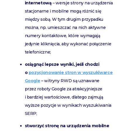
internetową
– wersje strony na urządzenia
stacjonarne i mobilne mogą różnić się
między sobą. W tym drugim przypadku
można, np. umieszczać na nich aktywne
numery kontaktowe, które wymagają
jedynie kliknięcia, aby wykonać połączenie
telefoniczne;
osiągnąć lepsze wyniki, jeśli chodzi
o
pozycjonowanie stron w wyszukiwarce
Google
– witryny RWD są uznawane
przez roboty Google za atrakcyjniejsze
i bardziej wartościowe, dlatego zajmują
wyższe pozycje w wynikach wyszukiwania
SERP;
stworzyć stronę na urządzenia mobilne