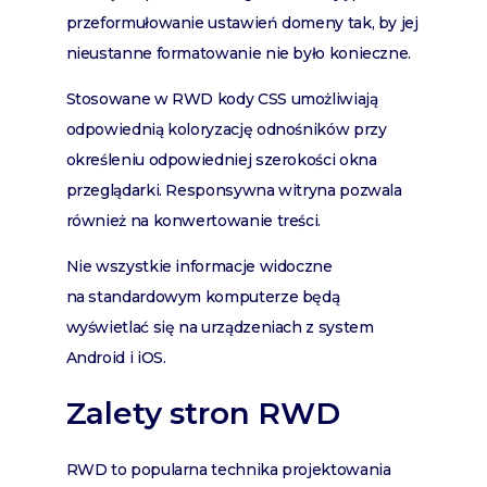
przeformułowanie ustawień domeny tak, by jej
nieustanne formatowanie nie było konieczne.
Stosowane w RWD kody CSS umożliwiają
odpowiednią koloryzację odnośników przy
określeniu odpowiedniej szerokości okna
przeglądarki. Responsywna witryna pozwala
również na konwertowanie treści.
Nie wszystkie informacje widoczne
na standardowym komputerze będą
wyświetlać się na urządzeniach z system
Android i iOS.
Zalety stron RWD
RWD to popularna technika projektowania