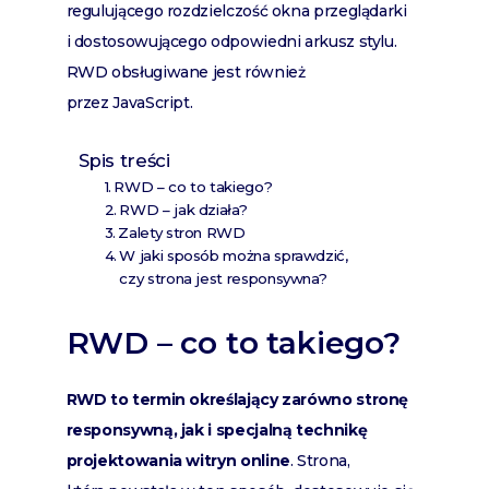
regulującego rozdzielczość okna przeglądarki
i dostosowującego odpowiedni arkusz stylu.
RWD obsługiwane jest również
przez JavaScript.
Spis treści
RWD – co to takiego?
RWD – jak działa?
Zalety stron RWD
W jaki sposób można sprawdzić,
czy strona jest responsywna?
RWD – co to takiego?
RWD to termin określający zarówno stronę
responsywną, jak i specjalną technikę
projektowania witryn online
. Strona,