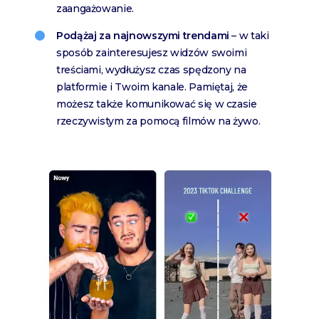
zaangażowanie.
Podążaj za najnowszymi trendami
– w taki
sposób zainteresujesz widzów swoimi
treściami, wydłużysz czas spędzony na
platformie i Twoim kanale. Pamiętaj, że
możesz także komunikować się w czasie
rzeczywistym za pomocą filmów na żywo.