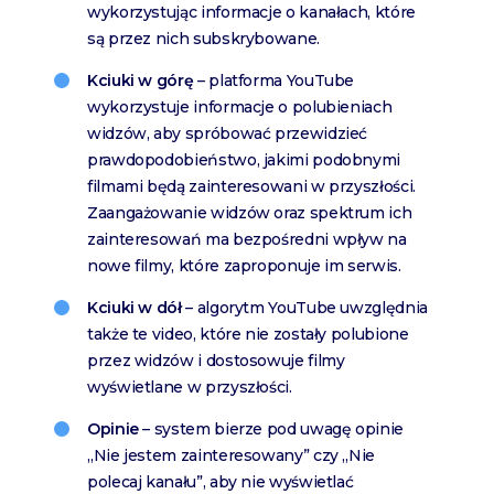
wykorzystując informacje o kanałach, które
są przez nich subskrybowane.
Kciuki w górę
– platforma YouTube
wykorzystuje informacje o polubieniach
widzów, aby spróbować przewidzieć
prawdopodobieństwo, jakimi podobnymi
filmami będą zainteresowani w przyszłości.
Zaangażowanie widzów oraz spektrum ich
zainteresowań ma bezpośredni wpływ na
nowe filmy, które zaproponuje im serwis.
Kciuki w dół
– algorytm YouTube uwzględnia
także te video, które nie zostały polubione
przez widzów i dostosowuje filmy
wyświetlane w przyszłości.
Opinie
– system bierze pod uwagę opinie
„Nie jestem zainteresowany” czy „Nie
polecaj kanału”, aby nie wyświetlać