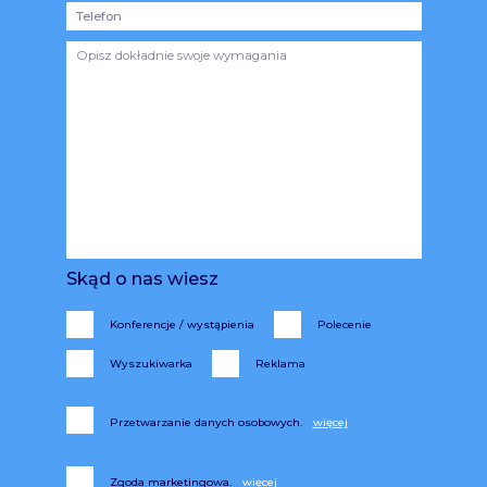
Skąd o nas wiesz
Konferencje / wystąpienia
Polecenie
Wyszukiwarka
Reklama
Przetwarzanie danych osobowych.
Zgoda marketingowa.