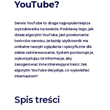
YouTube?
Serwis YouTube to druga najpopularniejsza
wyszukiwarka na świecie. Podstawą tego, jak
działa algorytm YouTube, jest przekonanie
twórców serwisu, że każdy użytkownik ma
unikalne nawyki oglądania i specyficzne dla
siebie zainteresowania. System porównuje je,
wykorzystując te informacje, aby
zasugerować inne interesujące treści. Jak
algorytm YouTube decyduje, co wyświetlać
internautom?
Spis treści