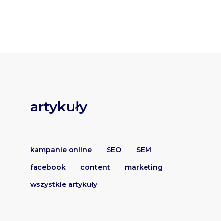
artykuły
kampanie online
SEO
SEM
facebook
content
marketing
wszystkie artykuły