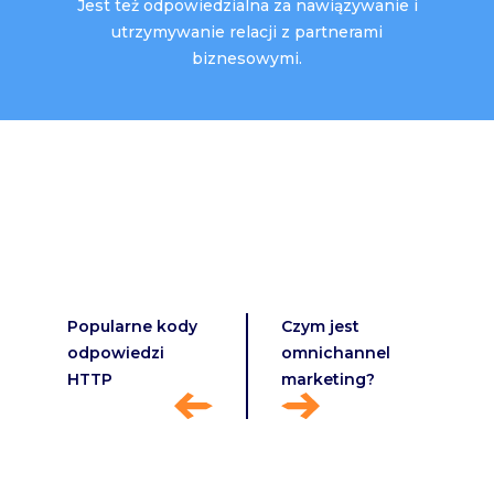
Jest też odpowiedzialna za nawiązywanie i
utrzymywanie relacji z partnerami
biznesowymi.
Popularne kody
Czym jest
odpowiedzi
omnichannel
HTTP
marketing?