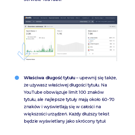
Właściwa długość tytułu
– upewnij się także,
że używasz właściwej długości tytułu. Na
YouTube obowiązuje limit 100 znaków
tytułu, ale najlepsze tytuły mają około 60-70
znaków i wyświetlają się w całości na
większości urządzeń. Każdy dłuższy tekst
będzie wyświetlany jako skrócony tytuł.