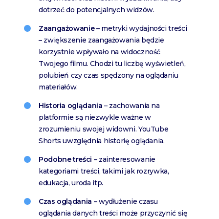
dotrzeć do potencjalnych widzów.
Zaangażowanie
– metryki wydajności treści
– zwiększenie zaangażowania będzie
korzystnie wpływało na widoczność
Twojego filmu. Chodzi tu liczbę wyświetleń,
polubień czy czas spędzony na oglądaniu
materiałów.
Historia oglądania
– zachowania na
platformie są niezwykle ważne w
zrozumieniu swojej widowni. YouTube
Shorts uwzględnia historię oglądania.
Podobne treści
– zainteresowanie
kategoriami treści, takimi jak rozrywka,
edukacja, uroda itp.
Czas oglądania
– wydłużenie czasu
oglądania danych treści może przyczynić się