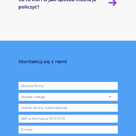
policzyć?
Skontaktuj się z nami!