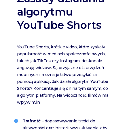
algorytmu
YouTube Shorts
YouTube Shorts, krótkie video, które zyskały
popularność w mediach społecznościowych,
takich jak TikTok czy Instagram, doskonale
angażują widzów. Są przyjazne dla urządzeń
mobilnych i można je łatwo przesyłać za
pomocą aplikacji. Jak działa algorytm YouTube
Shorts? Koncentruje się on na tym samym, co
algorytm platformy. Na widoczność filmów ma
wpływ m.in.:
Trafność
– dopasowywanie treści do
aktywności oraz historii wyszukiwania, aby