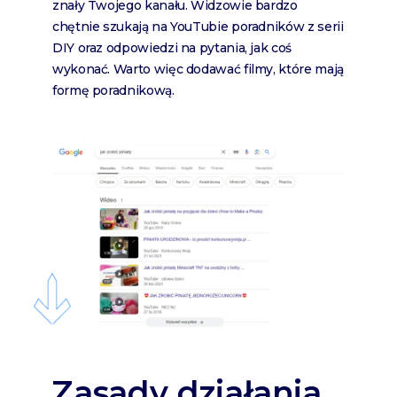
znały Twojego kanału. Widzowie bardzo
chętnie szukają na YouTubie poradników z serii
DIY oraz odpowiedzi na pytania, jak coś
wykonać. Warto więc dodawać filmy, które mają
formę poradnikową.
Zasady działania