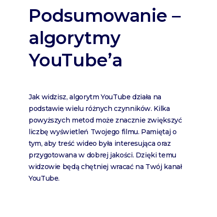
Podsumowanie –
algorytmy
YouTube’a
Jak widzisz, algorytm YouTube działa na
podstawie wielu różnych czynników. Kilka
powyższych metod może znacznie zwiększyć
liczbę wyświetleń Twojego filmu. Pamiętaj o
tym, aby treść wideo była interesująca oraz
przygotowana w dobrej jakości. Dzięki temu
widzowie będą chętniej wracać na Twój kanał
YouTube.