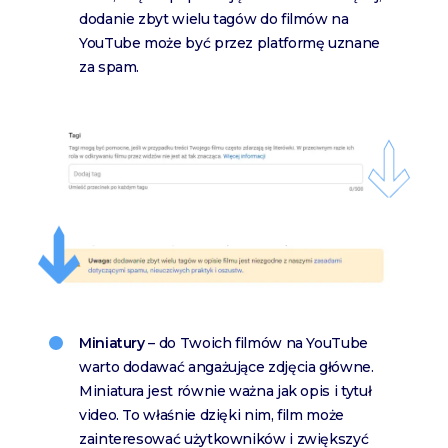
dodanie zbyt wielu tagów do filmów na
YouTube może być przez platformę uznane
za spam.
Miniatury
– do Twoich filmów na YouTube
warto dodawać angażujące zdjęcia główne.
Miniatura jest równie ważna jak opis i tytuł
video. To właśnie dzięki nim, film może
zainteresować użytkowników i zwiększyć