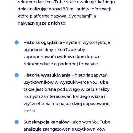
rekomendacji YouTube stale ewoluuje, każdego
dnia analizując ponad 80 miliardów informacji,
które platforma nazywa „Sygnałami”, a
najważniejsze z nich to:
Historia oglądania
– system wykorzystuje
oglądane filmy z YouTube, aby
zaproponować użytkownikom lepsze
rekomendacje o podobnej tematyce.
Historia wyszukiwania
– historia zapytań
użytkowników w wyszukiwarce YouTube
także jest brana pod uwagę w celu analizy
różnych zainteresowań każdego widza i
wyświetlenia mu najbardziej dopasowanej
treści.
Subskrypcja kanałów
– algorytm YouTube
analizuje zaangażowanie użytkowników,