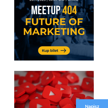
Napisz