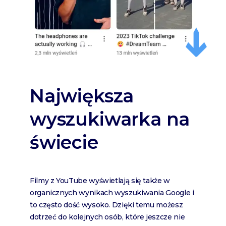
Największa
wyszukiwarka na
świecie
Filmy z YouTube wyświetlają się także w
organicznych wynikach wyszukiwania Google i
to często dość wysoko. Dzięki temu możesz
dotrzeć do kolejnych osób, które jeszcze nie