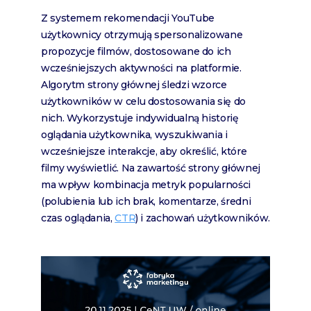
Z systemem rekomendacji YouTube
użytkownicy otrzymują spersonalizowane
propozycje filmów, dostosowane do ich
wcześniejszych aktywności na platformie.
Algorytm strony głównej śledzi wzorce
użytkowników w celu dostosowania się do
nich. Wykorzystuje indywidualną historię
oglądania użytkownika, wyszukiwania i
wcześniejsze interakcje, aby określić, które
filmy wyświetlić. Na zawartość strony głównej
ma wpływ kombinacja metryk popularności
(polubienia lub ich brak, komentarze, średni
czas oglądania,
CTR
) i zachowań użytkowników.