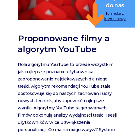
do nas
formularz
kontaktowy
Proponowane filmy a
algorytm YouTube
Rola algorytmu YouTube to przede wszystkim
jak najlepsze poznanie użytkownika i
zaproponowanie najciekawszych dla niego
treści. Algorytm rekomendacji YouTube stale
dostosowuje się do naszych zachowań i uczy
nowych technik, aby zapewnić najlepsze
wyniki. Algorytmy YouTube sugerowanych
filmów dokonują analizy wydajności treści i sesji
użytkowników w celu zwiększenia
personalizacji. Co ma na niego wpływ? System