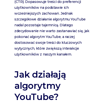
(CTR). Dopasowuje treści do preferencji
użytkowników na podstawie ich
wcześniejszych zachowań. Jednak
szczegółowe działanie algorytmu YouTube
nadal pozostaje tajemnicą. Dlatego
zdecydowanie nie warto zastanawiać się, jak
pokonać algorytm YouTube, a raczej
dostosować swoje treści do kluczowych
wytycznych, które zwiększą interakcje
użytkowników z naszym kanałem.
Jak działają
algorytmy
YouTube?