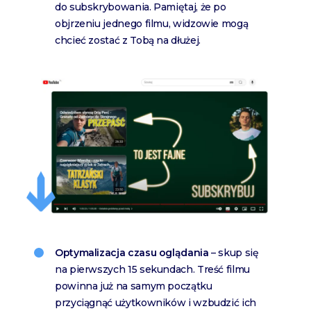
do subskrybowania. Pamiętaj, że po
objrzeniu jednego filmu, widzowie mogą
chcieć zostać z Tobą na dłużej.
Optymalizacja czasu oglądania
– skup się
na pierwszych 15 sekundach. Treść filmu
powinna już na samym początku
przyciągnąć użytkowników i wzbudzić ich