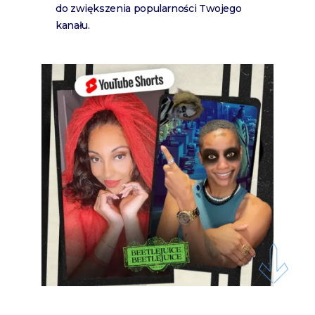
do zwiększenia popularności Twojego
kanału.