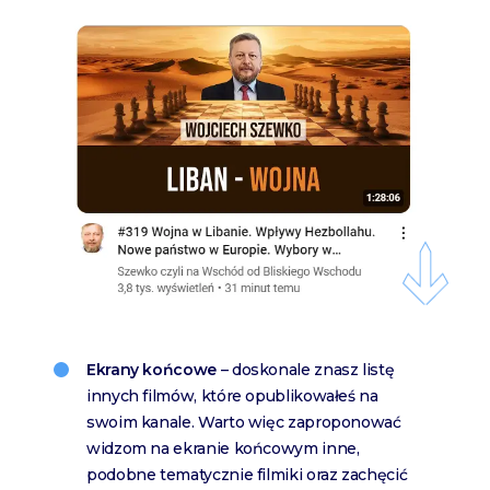
Ekrany końcowe
– doskonale znasz listę
innych filmów, które opublikowałeś na
swoim kanale. Warto więc zaproponować
widzom na ekranie końcowym inne,
podobne tematycznie filmiki oraz zachęcić