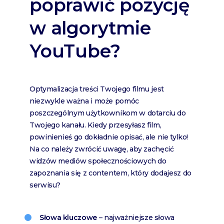
poprawić pozycję
w algorytmie
YouTube?
Optymalizacja treści Twojego filmu jest
niezwykle ważna i może pomóc
poszczególnym użytkownikom w dotarciu do
Twojego kanału. Kiedy przesyłasz film,
powinienieś go dokładnie opisać, ale nie tylko!
Na co należy zwrócić uwagę, aby zachęcić
widzów mediów społecznościowych do
zapoznania się z contentem, który dodajesz do
serwisu?
Słowa kluczowe
– najważniejsze słowa