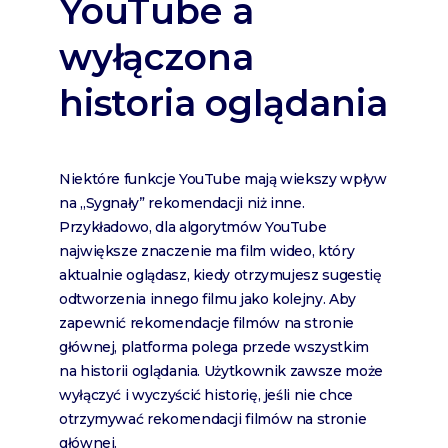
YouTube a
wyłączona
historia oglądania
Niektóre funkcje YouTube mają wiekszy wpływ
na „Sygnały” rekomendacji niż inne.
Przykładowo, dla algorytmów YouTube
największe znaczenie ma film wideo, który
aktualnie oglądasz, kiedy otrzymujesz sugestię
odtworzenia innego filmu jako kolejny. Aby
zapewnić rekomendacje filmów na stronie
głównej, platforma polega przede wszystkim
na historii oglądania. Użytkownik zawsze może
wyłączyć i wyczyścić historię, jeśli nie chce
otrzymywać rekomendacji filmów na stronie
głównej.