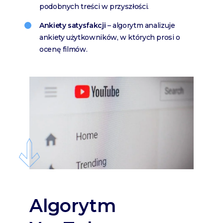
podobnych treści w przyszłości.
Ankiety satysfakcji
– algorytm analizuje
ankiety użytkowników, w których prosi o
ocenę filmów.
Algorytm