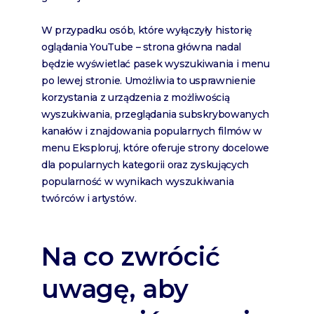
W przypadku osób, które wyłączyły historię
oglądania YouTube – strona główna nadal
będzie wyświetlać pasek wyszukiwania i menu
po lewej stronie. Umożliwia to usprawnienie
korzystania z urządzenia z możliwością
wyszukiwania, przeglądania subskrybowanych
kanałów i znajdowania popularnych filmów w
menu Eksploruj, które oferuje strony docelowe
dla popularnych kategorii oraz zyskujących
popularność w wynikach wyszukiwania
twórców i artystów.
Na co zwrócić
uwagę, aby