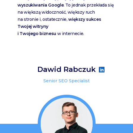
wyszukiwania Google
. To jednak przekłada się
na większą widoczność, większy ruch
na stronie i, ostatecznie,
większy sukces
Twojej witryny
i Twojego biznesu
w internecie.
Dawid Rabczuk
Senior SEO Specialist