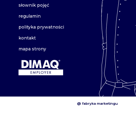
słownik pojęć
regulamin
polityka prywatności
kontakt
mapa strony
@ fabryka marketingu