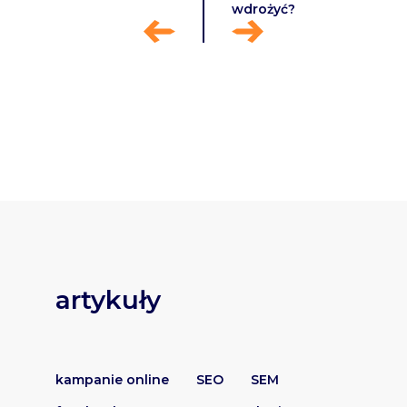
wdrożyć?
artykuły
kampanie online
SEO
SEM