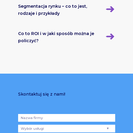
Segmentacja rynku – co to jest,
rodzaje i przykłady
Co to ROI i w jaki sposób można je
policzyć?
Skontaktuj się z nami!