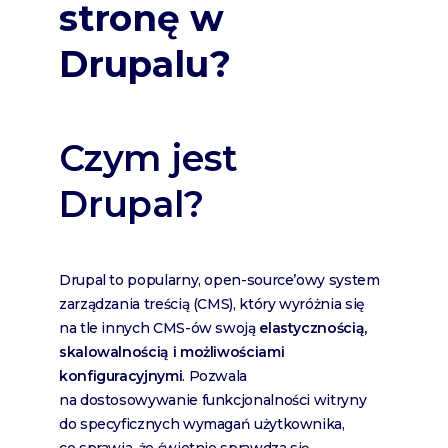
stronę w
Drupalu?
Czym jest
Drupal?
Drupal to popularny, open-source’owy system
zarządzania treścią (CMS), który wyróżnia się
na tle innych CMS-ów swoją
elastycznością,
skalowalnością i możliwościami
konfiguracyjnymi
. Pozwala
na dostosowywanie funkcjonalności witryny
do specyficznych wymagań użytkownika,