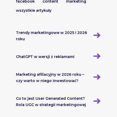
facebook
content
marketing
wszystkie artykuły
Trendy marketingowe w 2025 i 2026
roku
ChatGPT w wersji z reklamami
Marketing afiliacyjny w 2026 roku –
czy warto w niego inwestować?
Co to jest User Generated Content?
Rola UGC w strategii marketingowej