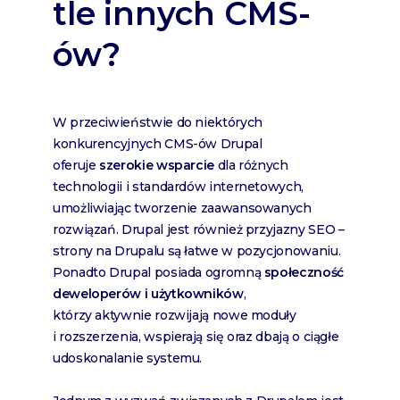
tle innych CMS-
ów?
W przeciwieństwie do niektórych
konkurencyjnych CMS-ów Drupal
oferuje
szerokie wsparcie
dla różnych
technologii i standardów internetowych,
umożliwiając tworzenie zaawansowanych
rozwiązań. Drupal jest również przyjazny SEO –
strony na Drupalu są łatwe w pozycjonowaniu.
Ponadto Drupal posiada ogromną
społeczność
deweloperów i użytkowników
,
którzy aktywnie rozwijają nowe moduły
i rozszerzenia, wspierają się oraz dbają o ciągłe
udoskonalanie systemu.