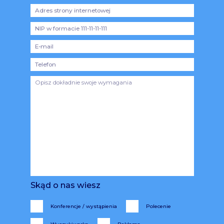
Skąd o nas wiesz
Konferencje / wystąpienia
Polecenie