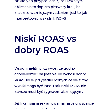
niektórych przypadkach 3) pól. Poza tym
obliczenia to dopiero pierwszy krok, bo
znacznie ważniejszym zadaniem jest to, jak
interpretować wskaźnik ROAS.
Niski ROAS vs
dobry ROAS
Wspomnieliśmy już wyżej, że trudno
odpowiedzieć na pytanie, ile wynosi dobry
ROAS, bo w przypadku różnych celów firmy,
wyniki mogą być inne. I tak niski ROAS nie
zawsze musi być sygnałem alarmującym.
Jeśli kampania reklamowa ma na celu wsparcie