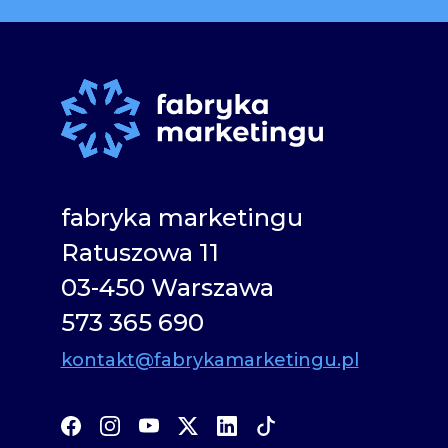
fabryka marketingu
Ratuszowa 11
03-450 Warszawa
573 365 690
kontakt@fabrykamarketingu.pl