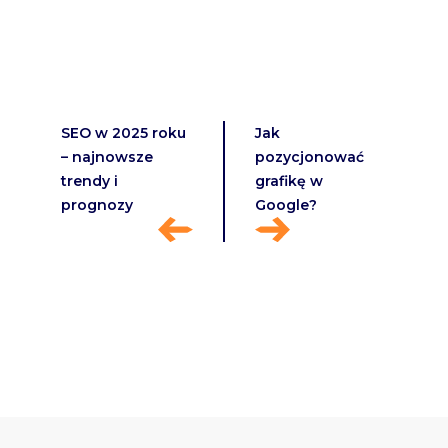
SEO w 2025 roku
Jak
– najnowsze
pozycjonować
trendy i
grafikę w
prognozy
Google?