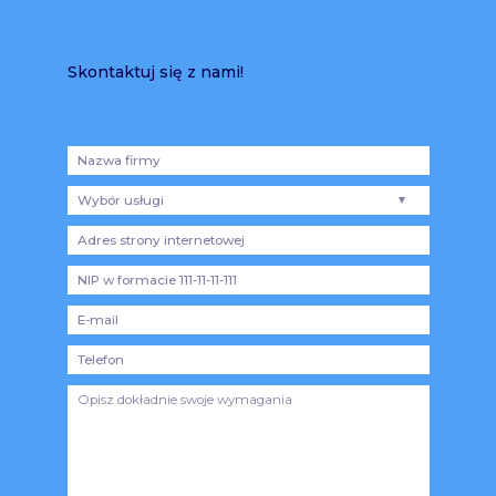
Skontaktuj się z nami!