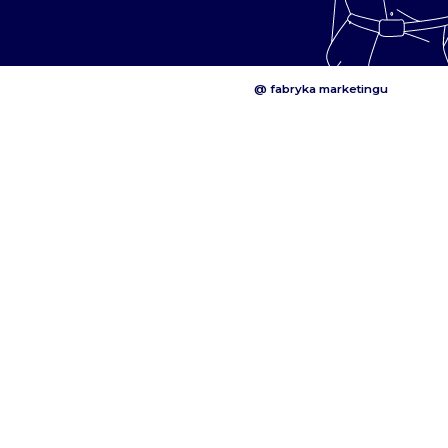
@ fabryka marketingu