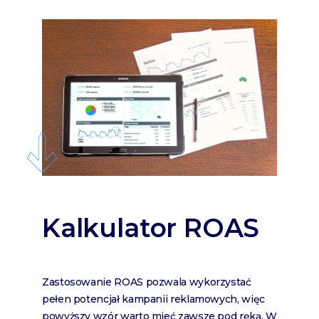
Kalkulator ROAS
Zastosowanie ROAS pozwala wykorzystać
pełen potencjał kampanii reklamowych, więc
powyższy wzór warto mieć zawsze pod ręką. W