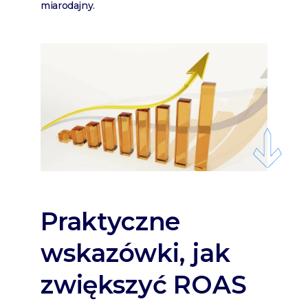
miarodajny.
Praktyczne
wskazówki, jak
zwiększyć ROAS