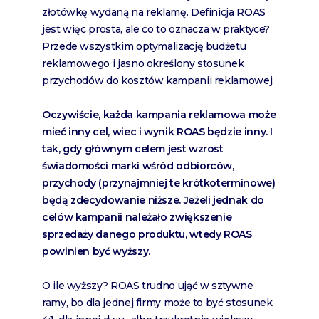
złotówkę wydaną na reklamę. Definicja ROAS
jest więc prosta, ale co to oznacza w praktyce?
Przede wszystkim optymalizację budżetu
reklamowego i jasno określony stosunek
przychodów do kosztów kampanii reklamowej.
Oczywiście, każda kampania reklamowa może
mieć inny cel, wiec i wynik ROAS będzie inny. I
tak, gdy głównym celem jest wzrost
świadomości marki wśród odbiorców,
przychody (przynajmniej te krótkoterminowe)
będą zdecydowanie niższe. Jeżeli jednak do
celów kampanii należało zwiększenie
sprzedaży danego produktu, wtedy ROAS
powinien być wyższy.
O ile wyższy? ROAS trudno ująć w sztywne
ramy, bo dla jednej firmy może to być stosunek