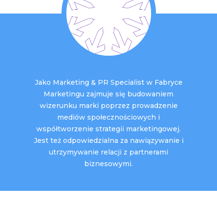
Jako Marketing & PR Specialist w Fabryce
Marketingu zajmuje się budowaniem
wizerunku marki poprzez prowadzenie
mediów społecznościowych i
współtworzenie strategii marketingowej.
Jest też odpowiedzialna za nawiązywanie i
utrzymywanie relacji z partnerami
biznesowymi.