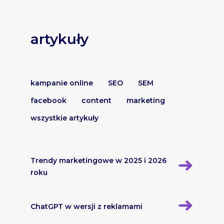
artykuły
kampanie online
SEO
SEM
facebook
content
marketing
wszystkie artykuły
Trendy marketingowe w 2025 i 2026
roku
ChatGPT w wersji z reklamami