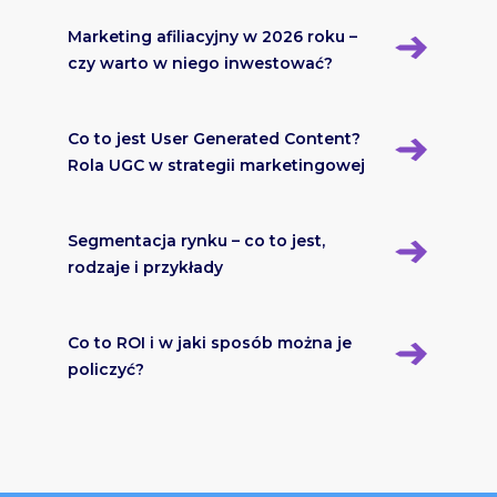
Marketing afiliacyjny w 2026 roku –
czy warto w niego inwestować?
Co to jest User Generated Content?
Rola UGC w strategii marketingowej
Segmentacja rynku – co to jest,
rodzaje i przykłady
Co to ROI i w jaki sposób można je
policzyć?