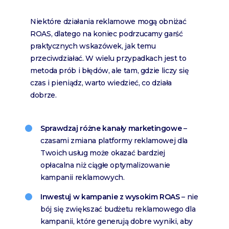
Niektóre działania reklamowe mogą obniżać
ROAS, dlatego na koniec podrzucamy garść
praktycznych wskazówek, jak temu
przeciwdziałać. W wielu przypadkach jest to
metoda prób i błędów, ale tam, gdzie liczy się
czas i pieniądz, warto wiedzieć, co działa
dobrze.
Sprawdzaj różne kanały marketingowe
–
czasami zmiana platformy reklamowej dla
Twoich usług może okazać bardziej
opłacalna niż ciągłe optymalizowanie
kampanii reklamowych.
Inwestuj w kampanie z wysokim ROAS
– nie
bój się zwiększać budżetu reklamowego dla
kampanii, które generują dobre wyniki, aby