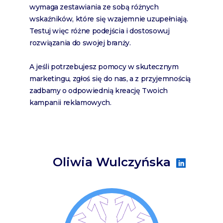
wymaga zestawiania ze sobą różnych
wskaźników, które się wzajemnie uzupełniają.
Testuj więc różne podejścia i dostosowuj
rozwiązania do swojej branży.
A jeśli potrzebujesz pomocy w skutecznym
marketingu, zgłoś się do nas, a z przyjemnością
zadbamy o odpowiednią kreację Twoich
kampanii reklamowych.
Oliwia Wulczyńska