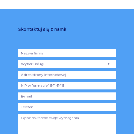
Skontaktuj się z nami!