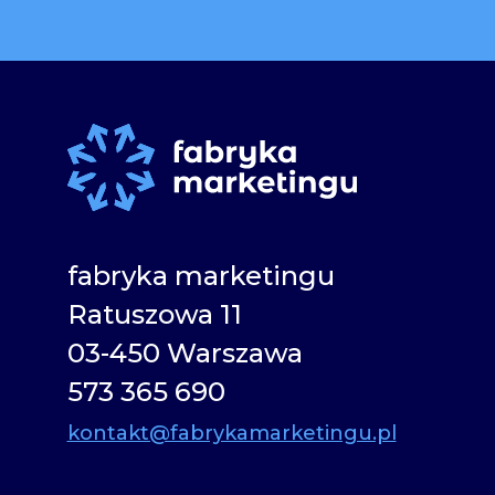
fabryka marketingu
Ratuszowa 11
03-450 Warszawa
573 365 690
kontakt@fabrykamarketingu.pl