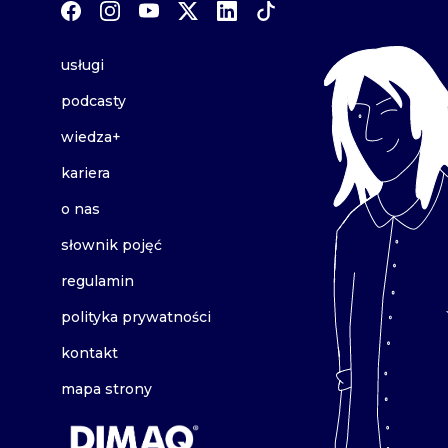
usługi
podcasty
wiedza+
kariera
o nas
słownik pojęć
regulamin
polityka prywatności
kontakt
mapa strony