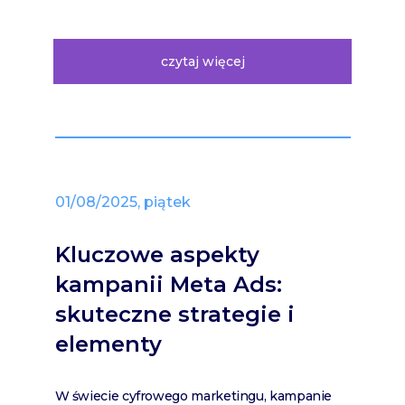
czytaj więcej
01/08/2025, piątek
Kluczowe aspekty
kampanii Meta Ads:
skuteczne strategie i
elementy
W świecie cyfrowego marketingu, kampanie