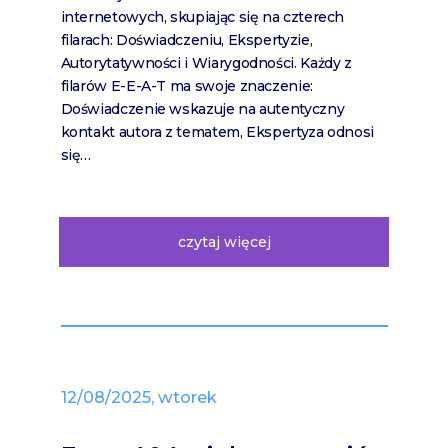
internetowych, skupiając się na czterech
filarach: Doświadczeniu, Ekspertyzie,
Autorytatywności i Wiarygodności. Każdy z
filarów E-E-A-T ma swoje znaczenie:
Doświadczenie wskazuje na autentyczny
kontakt autora z tematem, Ekspertyza odnosi
się…
czytaj więcej
12/08/2025, wtorek