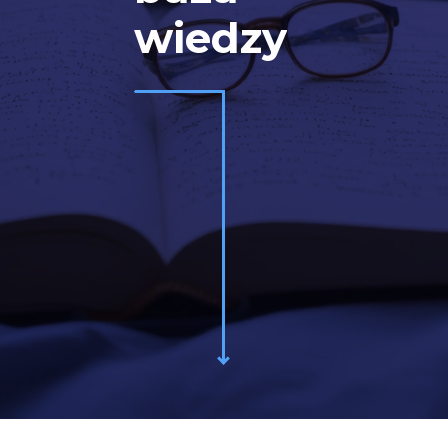
wiedzy