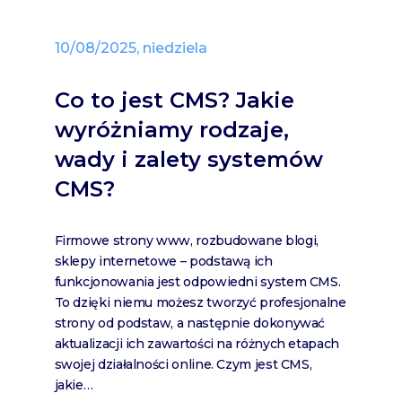
10/08/2025, niedziela
Co to jest CMS? Jakie
wyróżniamy rodzaje,
wady i zalety systemów
CMS?
Firmowe strony www, rozbudowane blogi,
sklepy internetowe – podstawą ich
funkcjonowania jest odpowiedni system CMS.
To dzięki niemu możesz tworzyć profesjonalne
strony od podstaw, a następnie dokonywać
aktualizacji ich zawartości na różnych etapach
swojej działalności online. Czym jest CMS,
jakie…