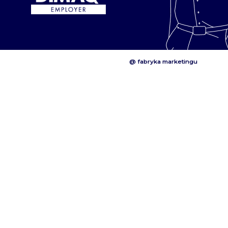
@ fabryka marketingu