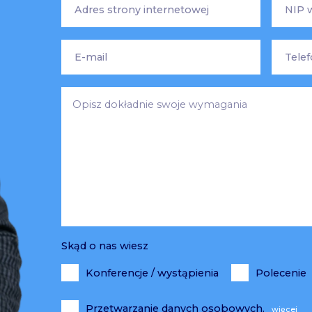
Skąd o nas wiesz
Konferencje / wystąpienia
Polecenie
Przetwarzanie danych osobowych.