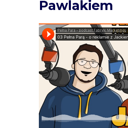
Pawlakiem