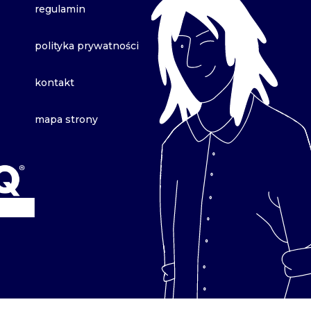
regulamin
polityka prywatności
kontakt
mapa strony