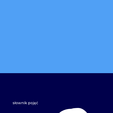
słownik pojęć