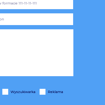
Wyszukiwarka
Reklama