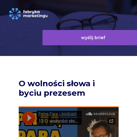
wyślij brief
O wolności słowa i
byciu prezesem