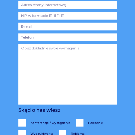
Skąd o nas wiesz
Konferencje / wystąpienia
Polecenie
Wyszukiwarka
Reklama