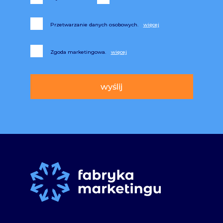
Przetwarzanie danych osobowych.
Zgoda marketingowa.
Alternative: