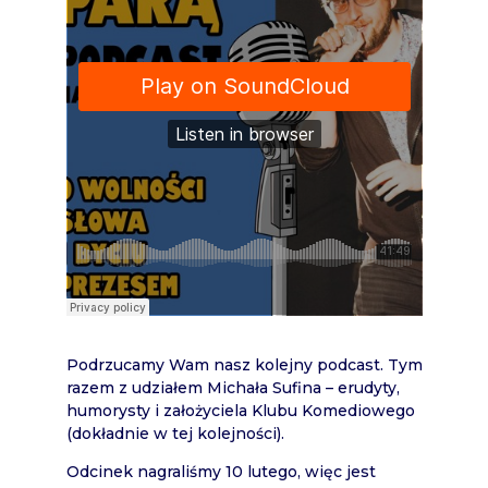
Podrzucamy Wam nasz kolejny podcast. Tym
razem z udziałem Michała Sufina – erudyty,
humorysty i założyciela Klubu Komediowego
(dokładnie w tej kolejności).
Odcinek nagraliśmy 10 lutego, więc jest