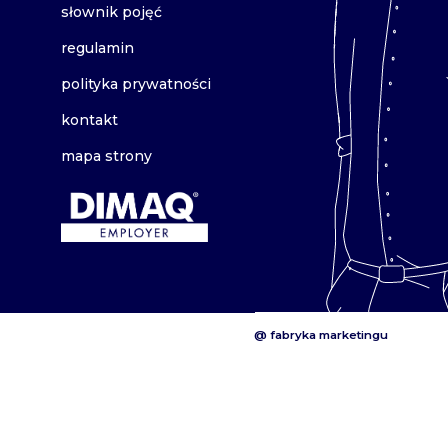
słownik pojęć
regulamin
polityka prywatności
kontakt
mapa strony
@ fabryka marketingu