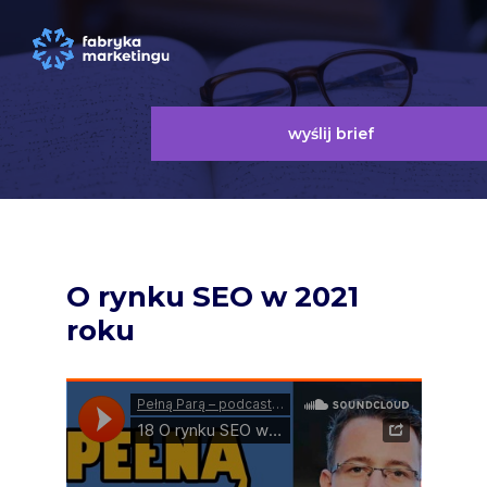
wyślij brief
O rynku SEO w 2021
roku