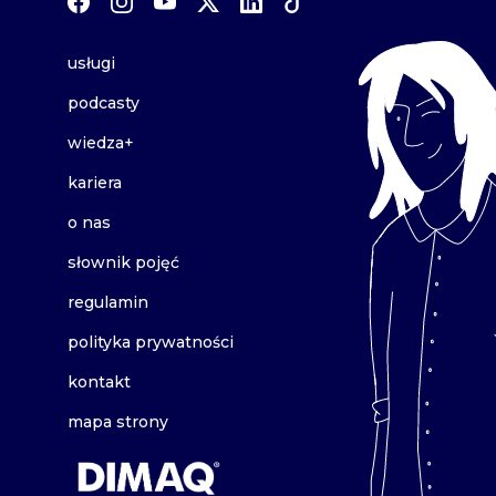
usługi
podcasty
wiedza+
kariera
o nas
słownik pojęć
regulamin
polityka prywatności
kontakt
mapa strony