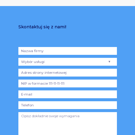
Skontaktuj się z nami!