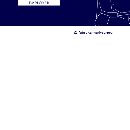
@ fabryka marketingu