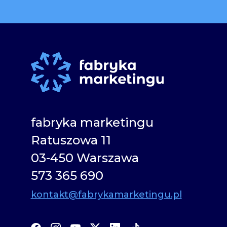
fabryka marketingu
Ratuszowa 11
03-450 Warszawa
573 365 690
kontakt@fabrykamarketingu.pl